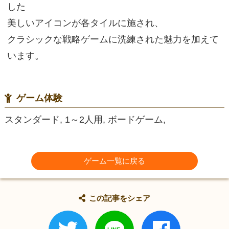
した
美しいアイコンが各タイルに施され、
クラシックな戦略ゲームに洗練された魅力を加えて
います。
ゲーム体験
スタンダード, 1～2人用, ボードゲーム,
ゲーム一覧に戻る
この記事をシェア