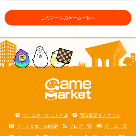
このブースのゲーム一覧へ
ゲームマーケットとは
開催概要＆アクセス
ブース＆ホールMAP
ブログ一覧
ゲーム一覧