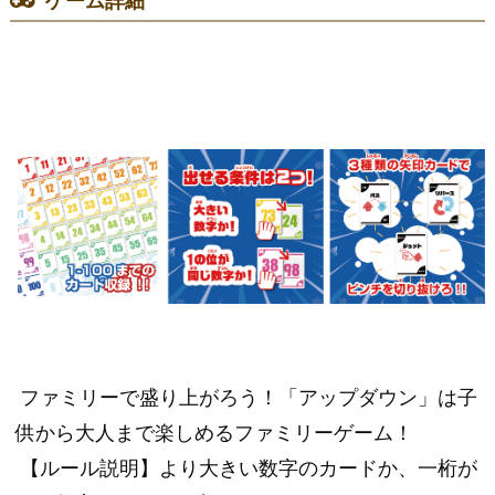
ゲーム詳細
ファミリーで盛り上がろう！「アップダウン」は子
供から大人まで楽しめるファミリーゲーム！
【ルール説明】より大きい数字のカードか、一桁が