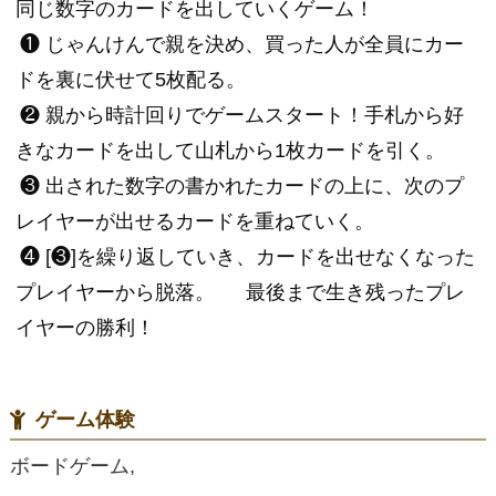
同じ数字のカードを出していくゲーム！
❶ じゃんけんで親を決め、買った人が全員にカー
ドを裏に伏せて5枚配る。
❷ 親から時計回りでゲームスタート！手札から好
きなカードを出して山札から1枚カードを引く。
❸ 出された数字の書かれたカードの上に、次のプ
レイヤーが出せるカードを重ねていく。
❹ [❸]を繰り返していき、カードを出せなくなった
プレイヤーから脱落。 最後まで生き残ったプレ
イヤーの勝利！
ゲーム体験
ボードゲーム,