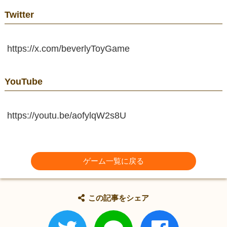
Twitter
https://x.com/beverlyToyGame
YouTube
https://youtu.be/aofylqW2s8U
ゲーム一覧に戻る
この記事をシェア