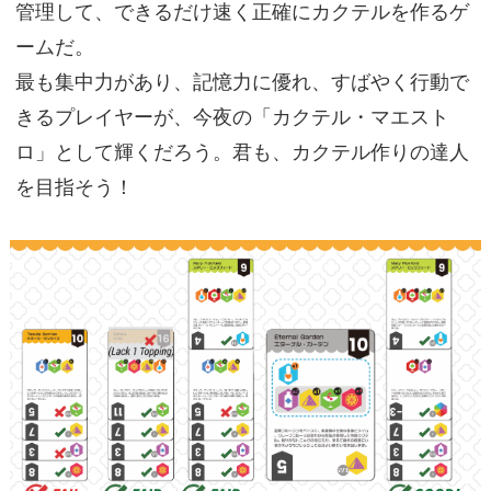
管理して、できるだけ速く正確にカクテルを作るゲ
ームだ。
最も集中力があり、記憶力に優れ、すばやく行動で
きるプレイヤーが、今夜の「カクテル・マエスト
ロ」として輝くだろう。君も、カクテル作りの達人
を目指そう！