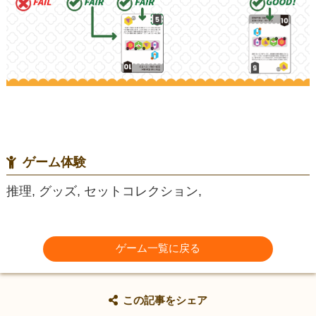
ゲーム体験
推理, グッズ, セットコレクション,
ゲーム一覧に戻る
この記事をシェア