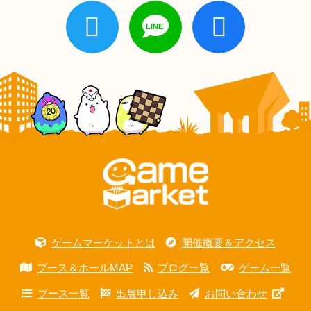
ゲームマーケットとは
開催概要＆アクセス
ブース＆ホールMAP
ブログ一覧
ゲーム一覧
ブース一覧
出展申し込み
お問い合わせ