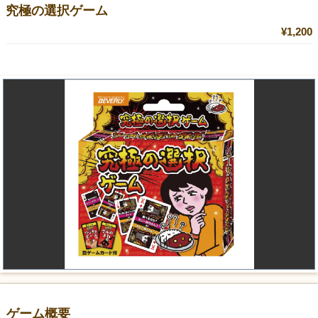
究極の選択ゲーム
¥1,200
ゲーム概要