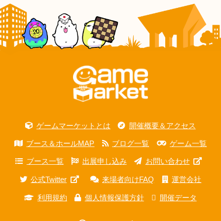
ゲームマーケットとは
開催概要＆アクセス
ブース＆ホールMAP
ブログ一覧
ゲーム一覧
ブース一覧
出展申し込み
お問い合わせ
公式Twitter
来場者向けFAQ
運営会社
利用規約
個人情報保護方針
開催データ