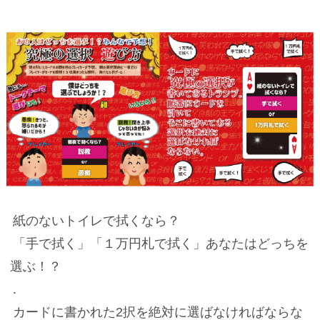
紙のないトイレで拭くなら？
「手で拭く」「１万円札で拭く」あなたはどっちを
選ぶ！？
.
カードに書かれた2択を絶対に選ばなければならな