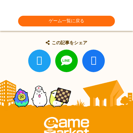
ゲーム一覧に戻る
この記事をシェア