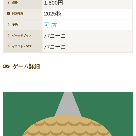
1,800円
価格
2025秋
発売時期
可
予約
パニーニ
ゲームデザイン
パニーニ
イラスト・DTP
ゲーム詳細