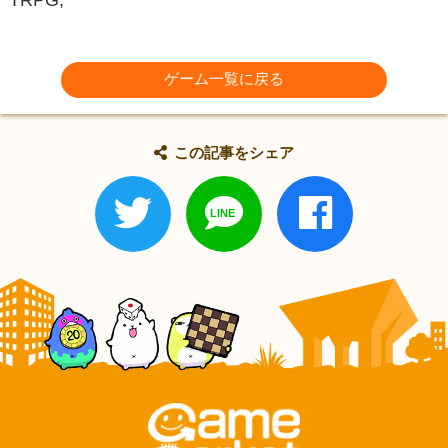
ゲーム一覧に戻る
この記事をシェア