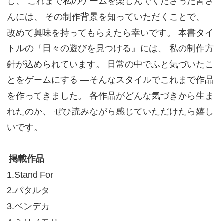
し、 これまで私のゲームを楽しんでくださった皆さ
んには、 その制作背景を知っていただくことで、
改めて興味を持ってもらえたら幸いです。 本書タイ
トルの『日々の遊びを見つける』には、 私の制作方
針が込められています。 日常の中でふと気づいたこ
とをゲームにする ―そんなスタイルでこれまで作品
を作ってきました。 各作品がどんな気づきから生ま
れたのか、 ぜひ読みながら感じていただけたら嬉し
いです。
掲載作品
1.Stand For
2.パタルタ
3.ベンデカ