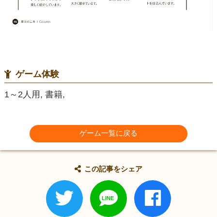
ゲーム体験
1～2人用, 書籍,
ゲーム一覧に戻る
この記事をシェア