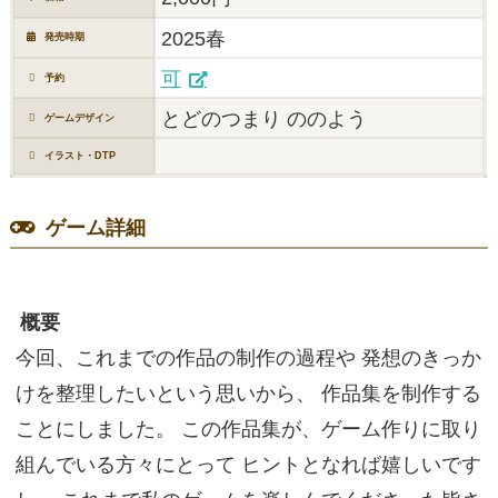
2025春
発売時期
可
予約
とどのつまり ののよう
ゲームデザイン
イラスト・DTP
ゲーム詳細
概要
今回、これまでの作品の制作の過程や 発想のきっか
けを整理したいという思いから、 作品集を制作する
ことにしました。 この作品集が、ゲーム作りに取り
組んでいる方々にとって ヒントとなれば嬉しいです