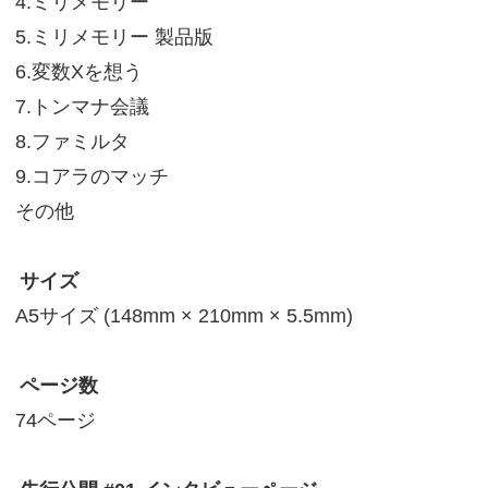
4.ミリメモリー
5.ミリメモリー 製品版
6.変数Xを想う
7.トンマナ会議
8.ファミルタ
9.コアラのマッチ
その他
サイズ
A5サイズ (148mm × 210mm × 5.5mm)
ページ数
74ページ