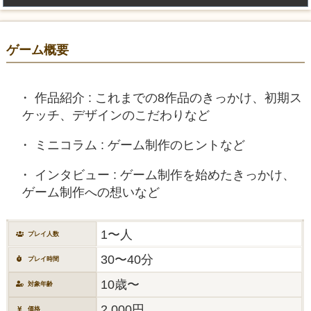
ゲーム概要
作品紹介 : これまでの8作品のきっかけ、初期ス
ケッチ、デザインのこだわりなど
ミニコラム : ゲーム制作のヒントなど
インタビュー : ゲーム制作を始めたきっかけ、
ゲーム制作への想いなど
1〜人
プレイ人数
30〜40分
プレイ時間
10歳〜
対象年齢
2,000円
価格