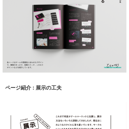
ページ紹介 : 展示の工夫