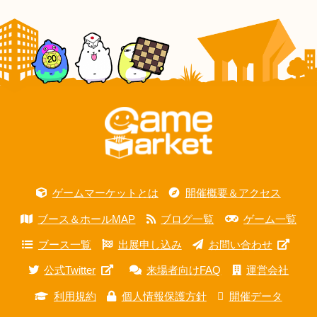
ゲームマーケットとは
開催概要＆アクセス
ブース＆ホールMAP
ブログ一覧
ゲーム一覧
ブース一覧
出展申し込み
お問い合わせ
公式Twitter
来場者向けFAQ
運営会社
利用規約
個人情報保護方針
開催データ