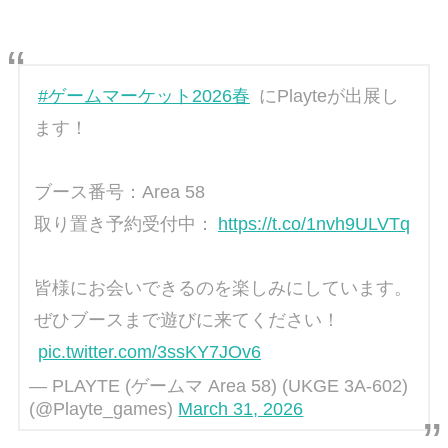
#ゲームマーケット2026春
にPlayteが出展し
ます！
ブース番号：Area 58
取り置き予約受付中：
https://t.co/1nvh9ULVTq
皆様にお会いできるのを楽しみにしています。
ぜひブースまで遊びに来てください！
pic.twitter.com/3ssKY7JOv6
— PLAYTE (ゲームマ Area 58) (UKGE 3A-602)
(@Playte_games)
March 31, 2026