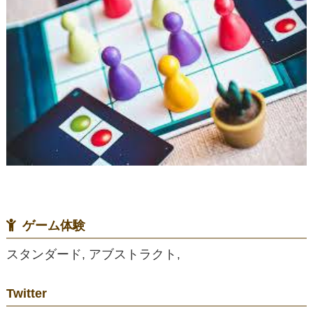
ゲーム体験
スタンダード, アブストラクト,
Twitter