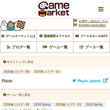
出展申し込みはこちら
Exhibitor Application
ゲームマーケットとは
開催概要＆アクセス
ブース＆ホールMAP
ブログ一覧
ゲーム一覧
ブース一覧
サイトトップに戻る
2026春 エリア - 58
2025秋 エリア - 53
Playte
Playte_games
ゲーム一覧に戻る
2026春 エリア - 58
2026 Spring
2025春 エリア - 53
2025 Spring