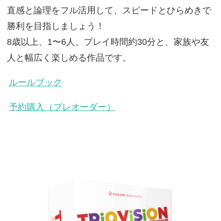
直感と論理をフル活用して、スピードとひらめきで
勝利を目指しましょう！
8歳以上、1〜6人、プレイ時間約30分と、家族や友
人と幅広く楽しめる作品です。
ルールブック
予約購入（プレオーダー）