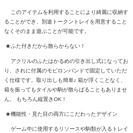
このアイテムを利用することにより綺麗に収納す
ることができ、別途トークントレイを用意すること
なくそのまま遊ぶことが可能です。
★ふた付きだから散らからない！
アクリルのふたはかるめの引き出し式になってお
り、されに付属のモビロンバンドで固定していただ
く仕様です。取り出しも簡単♪ 箱が浮くことなく、
箱を振ってもタイルや駒が散らばることもありませ
ん。 もちろん縦置きOK！
★機能性・見た目の両方にこだわったデザイン
ゲーム中に使用するリソースや駒類が入るトレイ