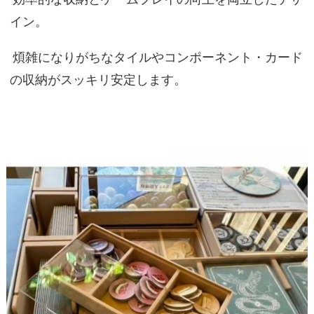
イン。
煩雑になりがちなタイルやコンポーネント・カード
の収納がスッキリ安定します。