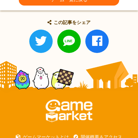
この記事をシェア
ゲームマーケットとは
開催概要＆アクセス