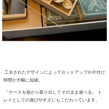
工夫されたデザインによってセットアップや片付け
時間が大幅に短縮。
「ケースを箱から取り出してそのまま遊べる」 ト
レイとしての遊びやすさにもこだわっています。