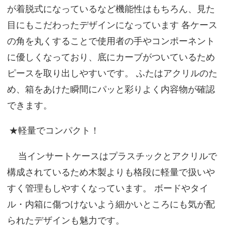
が着脱式になっているなど機能性はもちろん、見た
目にもこだわったデザインになっています 各ケース
の角を丸くすることで使用者の手やコンポーネント
に優しくなっており、底にカーブがついているため
ピースを取り出しやすいです。 ふたはアクリルのた
め、箱をあけた瞬間にパッと彩りよく内容物が確認
できます。
★軽量でコンパクト！
当インサートケースはプラスチックとアクリルで
構成されているため木製よりも格段に軽量で扱いや
すく管理もしやすくなっています。 ボードやタイ
ル・内箱に傷つけないよう細かいところにも気が配
られたデザインも魅力です。