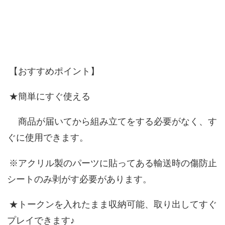
【おすすめポイント】
★簡単にすぐ使える
商品が届いてから組み立てをする必要がなく、す
ぐに使用できます。
※アクリル製のパーツに貼ってある輸送時の傷防止
シートのみ剥がす必要があります。
★トークンを入れたまま収納可能、取り出してすぐ
プレイできます♪