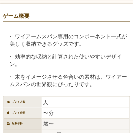
ゲーム概要
ワイアームスパン専用のコンポーネント一式が
美しく収納できるグッズです。
効率的な収納と計算された使いやすいデザイ
ン。
木をイメージさせる色合いの素材は、ワイアー
ムスパンの世界観にぴったりです。
人
プレイ人数
〜分
プレイ時間
歳〜
対象年齢