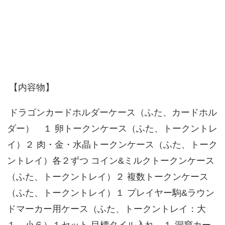
【内容物】
ドラゴンカードホルダーケース（ふた、カードホル
ダー） １ 卵トークンケース（ふた、トークントレ
イ）２ 肉・金・水晶トークンケース（ふた、トーク
ントレイ）各２ずつ コイン&ミルクトークンケース
（ふた、トークントレイ）２ 複数トークンケース
（ふた、トークントレイ）１ プレイヤー駒&ラウン
ドマーカー用ケース（ふた、トークントレイ：大