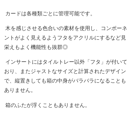
カードは各種類ごとに管理可能です。
木を感じさせる色合いの素材を使用し、コンポーネ
ントがよく見えるようフタをアクリルにするなど見
栄えもよく機能性も抜群◎
インサートにはタイルトレー以外「フタ」が付いて
おり、またジャストなサイズと計算されたデザイン
で、縦置きしても箱の中身がバラバラになることも
ありません。
箱のふたが浮くこともありません。