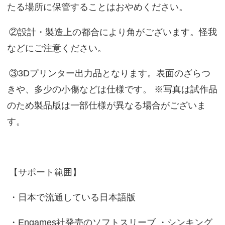
たる場所に保管することはおやめください。
②設計・製造上の都合により角がございます。怪我
などにご注意ください。
③3Dプリンター出力品となります。表面のざらつ
きや、多少の小傷などは仕様です。 ※写真は試作品
のため製品版は一部仕様が異なる場合がございま
す。
【サポート範囲】
・日本で流通している日本語版
・Engames社発売のソフトスリーブ ・シンキング