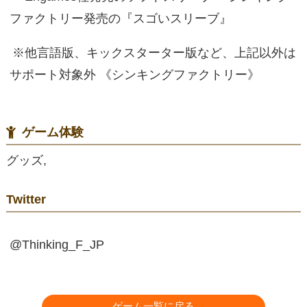
ファクトリー発売の『スゴいスリーブ』
※他言語版、キックスターター版など、上記以外は
サポート対象外 《シンキングファクトリー》
ゲーム体験
グッズ,
Twitter
@Thinking_F_JP
ゲーム一覧に戻る