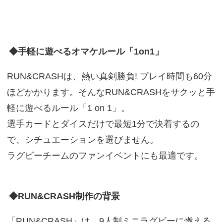
◆手軽に遊べるオマケルール「1on1」
RUN&CRASHは、熱い真剣勝負! プレイ時間も60分
ほどかかります。そんなRUN&CRASHをサクッと手
軽に遊べるルール「1 on 1」。
選手カードとダイスだけで最短1分で決着するの
で、シチュエーションを選びません。
ラグビーチームのファンイベントにも最適です。
◆RUN&CRASH制作の背景
「RUN&CRASH」は、9人制ミニラグビーに燃える