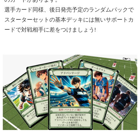
選手カード同様、後日発売予定のランダムパックで
スターターセットの基本デッキには無いサポートカ
ードで対戦相手に差をつけましょう!