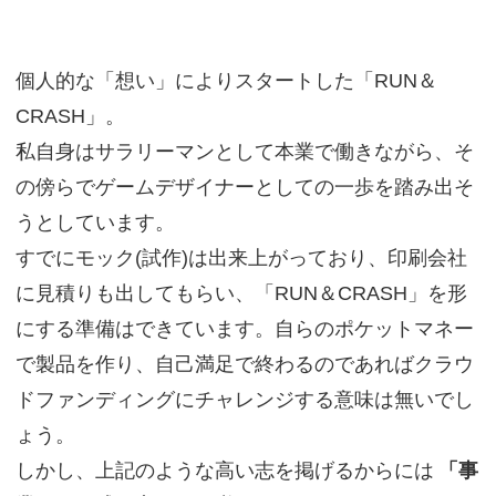
個人的な「想い」によりスタートした「RUN＆
CRASH」。
私自身はサラリーマンとして本業で働きながら、そ
の傍らでゲームデザイナーとしての一歩を踏み出そ
うとしています。
すでにモック(試作)は出来上がっており、印刷会社
に見積りも出してもらい、「RUN＆CRASH」を形
にする準備はできています。自らのポケットマネー
で製品を作り、自己満足で終わるのであればクラウ
ドファンディングにチャレンジする意味は無いでし
ょう。
しかし、上記のような高い志を掲げるからには
「事