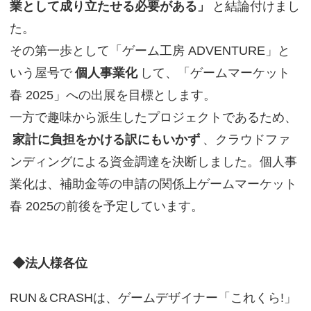
業として成り立たせる必要がある」
と結論付けまし
た。
その第一歩として「ゲーム工房 ADVENTURE」と
いう屋号で
個人事業化
して、「ゲームマーケット
春 2025」への出展を目標とします。
一方で趣味から派生したプロジェクトであるため、
家計に負担をかける訳にもいかず
、クラウドファ
ンディングによる資金調達を決断しました。個人事
業化は、補助金等の申請の関係上ゲームマーケット
春 2025の前後を予定しています。
◆法人様各位
RUN＆CRASHは、ゲームデザイナー「これくら!」