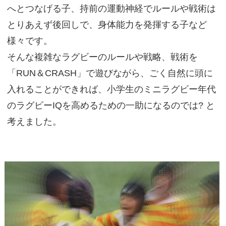
へとつなげる子、持前の運動神経でルールや戦術は
とりあえず後回しで、身体能力を発揮する子など
様々です。
そんな複雑なラグビーのルールや戦略、戦術を
「RUN＆CRASH」で遊びながら、ごく自然に頭に
入れることができれば、小学生のミニラグビー年代
のラグビーIQを高めるための一助になるのでは? と
考えました。