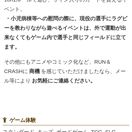
ベント。
・小児病棟等への慰問の際に、現役の選手にラグビ
ーを教わりながら遊べるイベントは、外で運動が出
来なくてもゲーム内で選手と同じフィールドに立て
ます。
その他にもアニメやコミック化など、RUN＆
CRASHに
商機
を感じていただけましたなら、メー
ル等により
お気軽にご連絡ください。
ゲーム体験
スタンダード, キッズ, ボードゲーム, TCG, SLG,