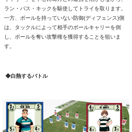
ラン・パス・キックを駆使してトライを取ります。
一方、ボールを持っていない防御(ディフェンス)側
は、タックルによって相手のボールキャリーを倒
し、ボールを奪い攻撃権を獲得することを狙いま
す。
◆白熱するバトル