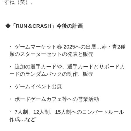
すね（笑）。
◆「RUN＆CRASH」今後の計画
ゲームマーケット春 2025への出展…赤・青2種
類のスターターセットの発表と販売
追加の選手カードや、選手カードとサボードカ
ードのランダムパックの制作、販売
ゲームイベント出展
ボードゲームカフェ等への営業活動
7人制、12人制、15人制へのコンバートルール
作成…など