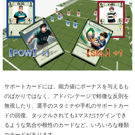
サポートカードには、能力値にボーナスを与えるも
のばかりではなく、アドバンテージで軽微な反則を
無視したり、選手のスタミナや手札のサポートカー
ドの回復、タックルされても1マスだけゲインでき
るような気合や根性のカードなど、いろいろな種類
のカードがあります。