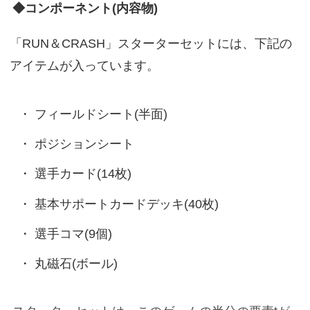
◆コンポーネント(内容物)
「RUN＆CRASH」スターターセットには、下記の
アイテムが入っています。
フィールドシート(半面)
ポジションシート
選手カード(14枚)
基本サポートカードデッキ(40枚)
選手コマ(9個)
丸磁石(ボール)