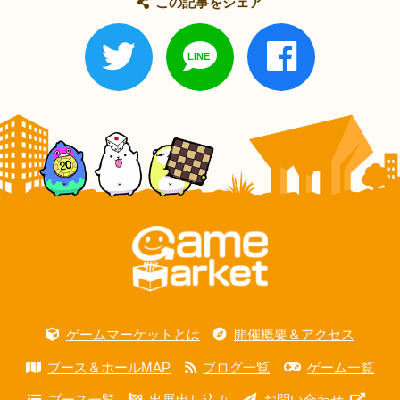
この記事をシェア
ゲームマーケットとは
開催概要＆アクセス
ブース＆ホールMAP
ブログ一覧
ゲーム一覧
ブース一覧
出展申し込み
お問い合わせ