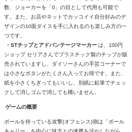
数、ジョーカーを「0」の目として代用も可能で
す。また、お店やネットでカッコイイ自分好みのデ
ザインの10面ダイスを手に入れるのも楽しみ方の一
つです。
・STチップとアドバンテージマーカー
は、100円
ショップ セリアさんでプラスチック製のチップが販
売されていますし、ダイソーさんの手芸コーナーで
は小さなボタンがたくさん入ってお得です。また、
紙を小さくちぎってもいいし、別紙に鉛筆でチェッ
クして消しゴムで消しても構いません。
ゲームの概要
ボールを持っている攻撃(オフェンス)側は「ボール
キャリー」を中心に味方との連携を活かしながら、