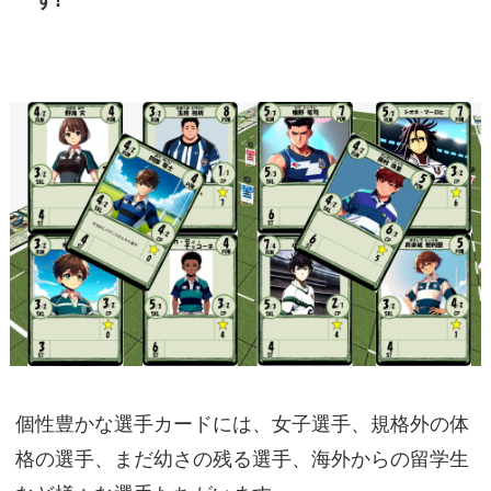
個性豊かな選手カードには、女子選手、規格外の体
格の選手、まだ幼さの残る選手、海外からの留学生