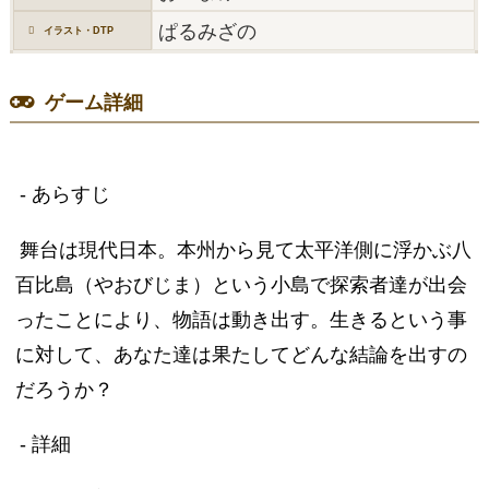
ぱるみざの
イラスト・DTP
ゲーム詳細
- あらすじ
舞台は現代日本。本州から見て太平洋側に浮かぶ八
百比島（やおびじま）という小島で探索者達が出会
ったことにより、物語は動き出す。生きるという事
に対して、あなた達は果たしてどんな結論を出すの
だろうか？
- 詳細