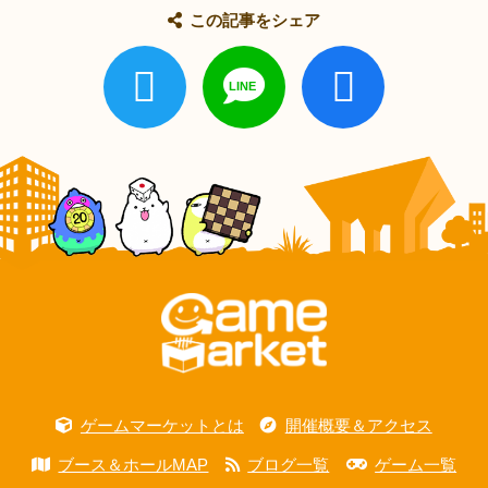
この記事をシェア
ゲームマーケットとは
開催概要＆アクセス
ブース＆ホールMAP
ブログ一覧
ゲーム一覧