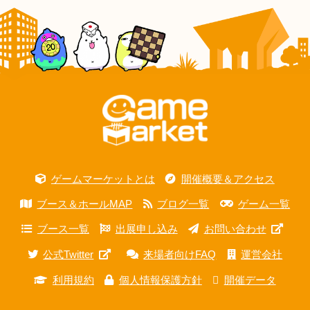
ゲームマーケットとは
開催概要＆アクセス
ブース＆ホールMAP
ブログ一覧
ゲーム一覧
ブース一覧
出展申し込み
お問い合わせ
公式Twitter
来場者向けFAQ
運営会社
利用規約
個人情報保護方針
開催データ