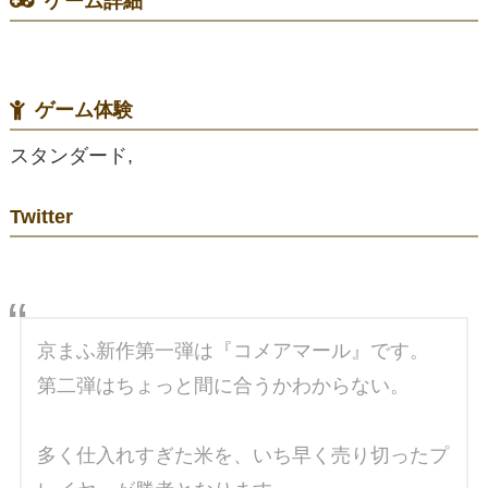
ゲーム詳細
ゲーム体験
スタンダード,
Twitter
京まふ新作第一弾は『コメアマール』です。
第二弾はちょっと間に合うかわからない。
多く仕入れすぎた米を、いち早く売り切ったプ