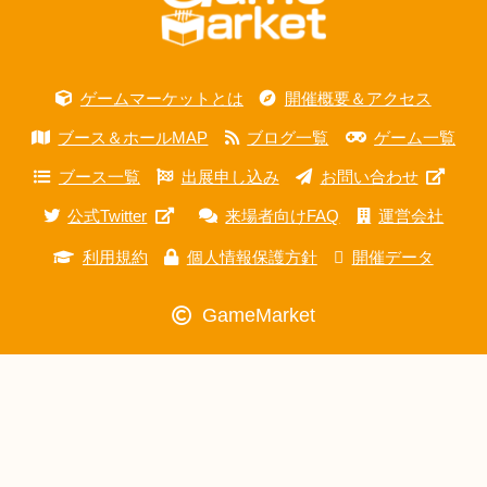
ゲームマーケットとは
開催概要＆アクセス
ブース＆ホールMAP
ブログ一覧
ゲーム一覧
ブース一覧
出展申し込み
お問い合わせ
公式Twitter
来場者向けFAQ
運営会社
利用規約
個人情報保護方針
開催データ
GameMarket