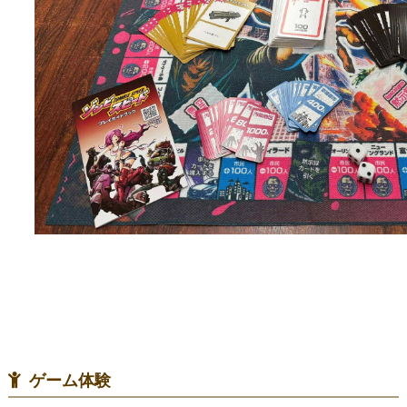
ゲーム体験