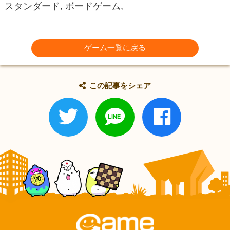
スタンダード, ボードゲーム,
ゲーム一覧に戻る
この記事をシェア