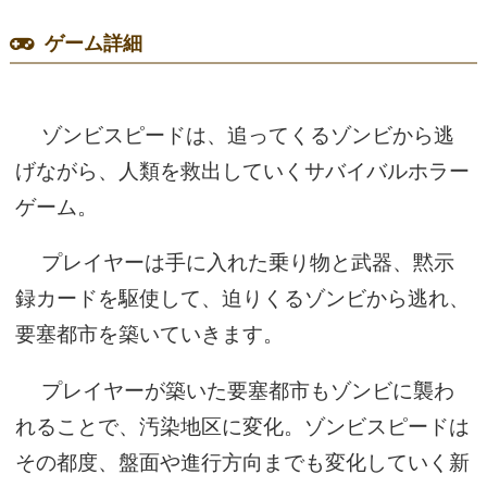
ゲーム詳細
ゾンビスピードは、追ってくるゾンビから逃
げながら、人類を救出していくサバイバルホラー
ゲーム。
プレイヤーは手に入れた乗り物と武器、黙示
録カードを駆使して、迫りくるゾンビから逃れ、
要塞都市を築いていきます。
プレイヤーが築いた要塞都市もゾンビに襲わ
れることで、汚染地区に変化。ゾンビスピードは
その都度、盤面や進行方向までも変化していく新