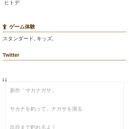
ヒトデ
ゲーム体験
スタンダード, キッズ,
Twitter
新作「サカナガサ」
サカナを釣って、ナガサを測る
出目まで釣れるよ！