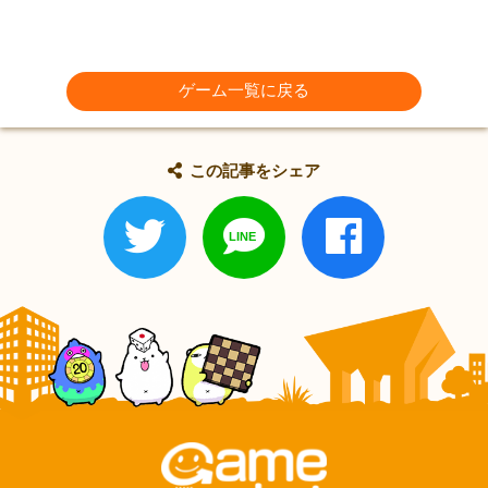
ゲーム一覧に戻る
この記事をシェア