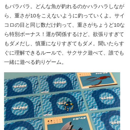
もバラバラ。どんな魚が釣れるのかハラハラしなが
ら、重さが10をこえないように釣っていくよ。サイ
コロの目と同じ数だけ釣って、重さがちょうど10な
ら特別ボーナス！運が関係するけど、欲張りすぎて
もダメだし、慎重になりすぎてもダメ。聞いたらす
ぐに理解できるルールで、サクサク遊べて、誰でも
一緒に遊べる釣りゲーム。