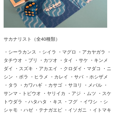
サカナリスト（全40種類）
・シーラカンス ・シイラ ・マグロ ・アカヤガラ ・
タチウオ ・ブリ ・カツオ ・タイ ・サケ ・キンメ
ダイ ・スズキ ・アカエイ ・クロダイ・マダコ ・ニ
シン ・ボラ ・ヒラメ ・カレイ ・サバ ・ホシザメ
・タラ ・カワハギ ・カサゴ ・サヨリ ・メバル ・
サンマ・トビウオ ・ヤリイカ ・アジ ・ムツ ・スケ
トウダラ ・ハタハタ ・キス ・フグ ・イワシ ・シ
シャモ ・ハゼ ・テナガエビ ・イソガニ ・イトマキ