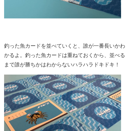
釣った魚カードを並べていくと、誰が一番長いかわ
かるよ。釣った魚カードは重ねておくから、並べる
まで誰が勝ちかはわからないハラハラドキドキ！