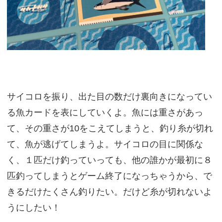
サイコロを振り、出た目の数だけ裏向きになってい
る魚カードを表にしていくよ。魚には重さがあっ
て、その重さが10をこえてしまうと、釣り糸が切れ
て、魚が逃げてしまうよ。サイコロの目に関係な
く、１匹だけ釣っていっても、他の誰かが最初に８
匹釣ってしまうとゲーム終了になっちゃうから、で
きるだけたくさん釣りたい。だけど糸が切れないよ
うにしたい！