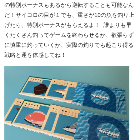
の特別ボーナスもあるから逆転することも可能なん
だ！サイコロの目が１でも、重さが10の魚を釣り上
げたら、特別ボーナスがもらえるよ！ 誰よりも早
くたくさん釣ってゲームを終わらせるか、欲張らず
に慎重に釣っていくか、実際の釣りでも起こり得る
戦略と運を体感してね！