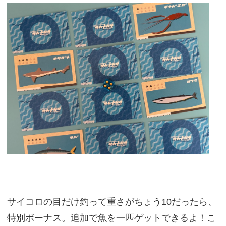
サイコロの目だけ釣って重さがちょう10だったら、
特別ボーナス。追加で魚を一匹ゲットできるよ！こ