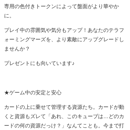
専用の色付きトークンによって盤面がより華やか
に。
プレイ中の雰囲気や気分もアップ！あなたのテラフ
ォーミングマーズを、より素敵にアップグレードし
ませんか？
プレゼントにも向いています♪
★ゲーム中の安定と安心
カードの上に乗せて管理する資源たち。カードが動
くと資源もズレて「あれ、このキューブは…どのカ
ードの何の資源だっけ？」なんてことも。今まで打