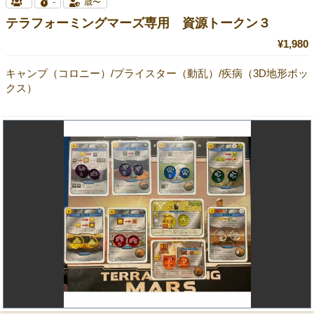
-
歳〜
テラフォーミングマーズ専用 資源トークン３
¥1,980
キャンプ（コロニー）/プライスター（動乱）/疾病（3D地形ボッ
クス）