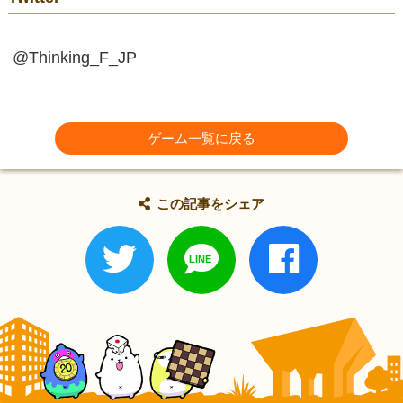
@Thinking_F_JP
ゲーム一覧に戻る
この記事をシェア