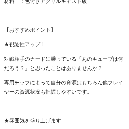
材料 ：色付きアクリルキャスト版
【おすすめポイント】
★視認性アップ！
対戦相手のカードに乗っている「あのキューブは何
だろう？」と思ったことはありませんか？
専用チップによって自分の資源はもちろん他プレイ
ヤーの資源状況も把握しやすいです。
★雰囲気を盛り上げます