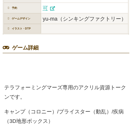
可
予約
yu-ma（シンキングファクトリー）
ゲームデザイン
イラスト・DTP
ゲーム詳細
テラフォーミングマーズ専用のアクリル資源トーク
ンです。
キャンプ（コロニー）/プライスター（動乱）/疾病
（3D地形ボックス）