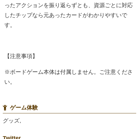
ったアクションを振り返らずとも、資源ごとに対応
したチップなら元あったカードがわかりやすいで
す。
【注意事項】
※ボードゲーム本体は付属しません。ご注意くださ
い。
ゲーム体験
グッズ,
Twitter