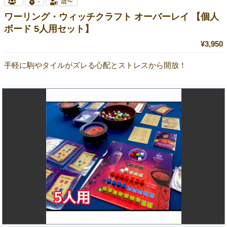
-
歳〜
ワーリング・ウィッチクラフト オーバーレイ 【個人
ボード 5人用セット】
¥3,950
手軽に駒やタイルがズレる心配とストレスから開放！