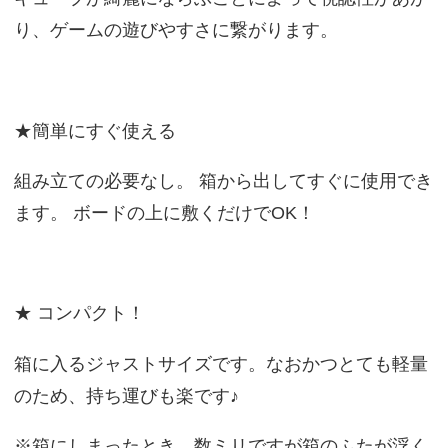
り、ゲームの遊びやすさに繋がります。
★簡単にすぐ使える
組み立ての必要なし。 箱から出してすぐに使用でき
ます。 ボードの上に敷くだけでOK！
★ コンパクト！
箱に入るジャストサイズです。なおかつとても軽量
のため、持ち運びも楽です♪
※箱にしまったとき、数ミリですが箱のふたが浮く