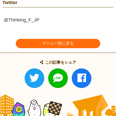
Twitter
@Thinking_F_JP
ゲーム一覧に戻る
この記事をシェア