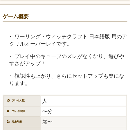
ゲーム概要
ワーリング・ウィッチクラフト 日本語版 用のア
クリルオーバーレイです。
プレイ中のキューブのズレがなくなり、遊びや
すさがアップ！
視認性も上がり、さらにセットアップも楽にな
ります。
人
プレイ人数
〜分
プレイ時間
歳〜
対象年齢