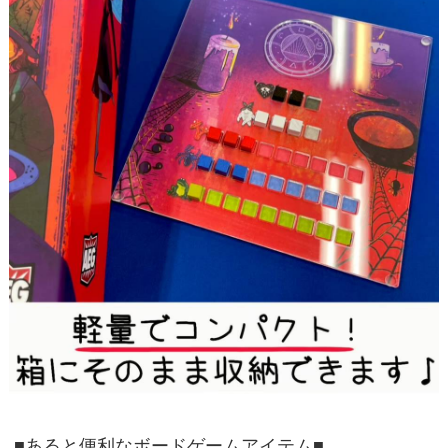
■あると便利なボードゲームアイテム■