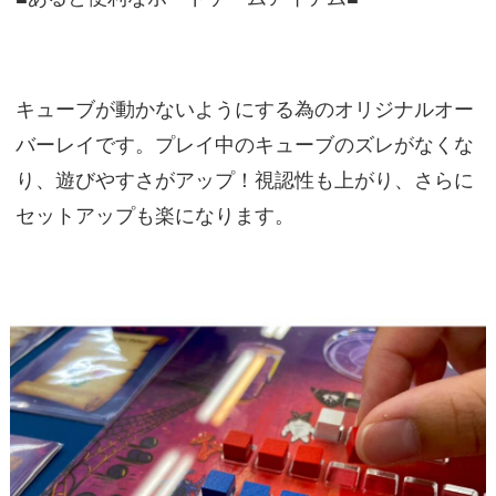
キューブが動かないようにする為のオリジナルオー
バーレイです。プレイ中のキューブのズレがなくな
り、遊びやすさがアップ！視認性も上がり、さらに
セットアップも楽になります。