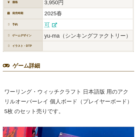
3,950円
価格
2025春
発売時期
可
予約
yu-ma（シンキングファクトリー）
ゲームデザイン
イラスト・DTP
ゲーム詳細
ワーリング・ウィッチクラフト 日本語版 用のアク
リルオーバーレイ 個人ボード（プレイヤーボード）
5枚 のセット売りです。