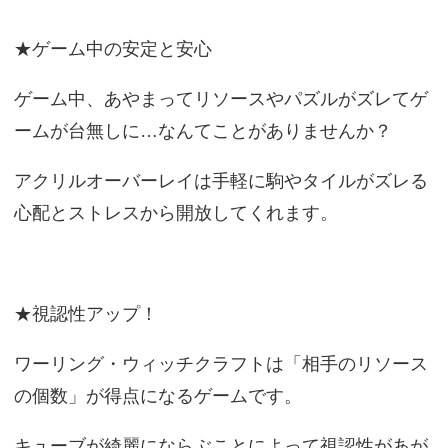
★ゲーム中の安定と安心
ゲーム中、あやまってリソースやパズルがズレてゲ
ームが台無しに…なんてことがありませんか？
アクリルオーバーレイは手軽に駒やタイルがズレる
心配とストレスから開放してくれます。
★視認性アップ！
ワーリング・ウィッチクラフトは「相手のリソース
の個数」が得点になるゲームです。
キューブが綺麗にならぶことによって視認性があが