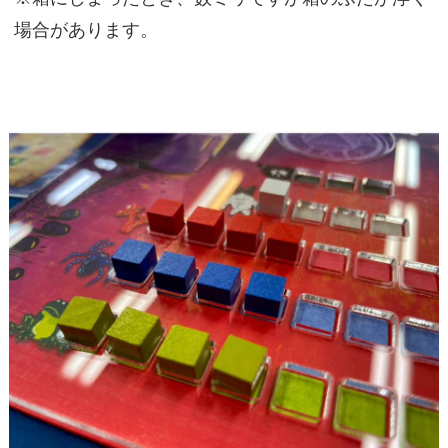
場合があります。