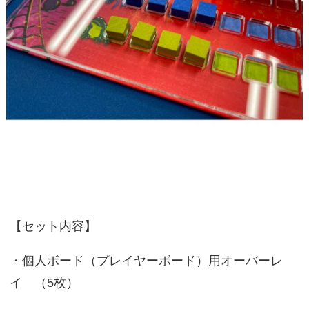
【セット内容】
・個人ボード（プレイヤーボード）用オーバーレ
イ （5枚）