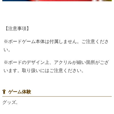
【注意事項】
※ボードゲーム本体は付属しません。ご注意くださ
い。
※ボードのデザイン上、アクリルが細い箇所がござ
います。取り扱いにはご注意ください。
ゲーム体験
グッズ,