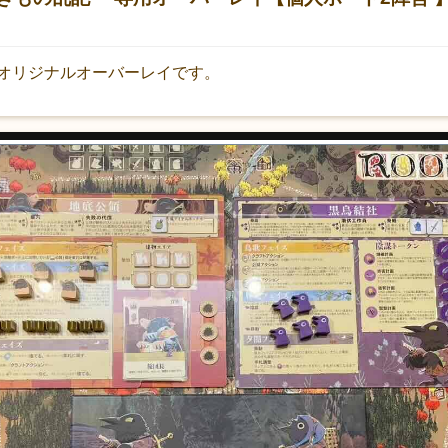
オリジナルオーバーレイです。