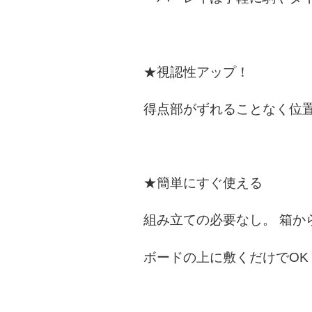
★視認性アップ！
得点部がずれることなく位
★簡単にすぐ使える
組み立ての必要なし。 箱か
ボードの上に敷くだけでOK