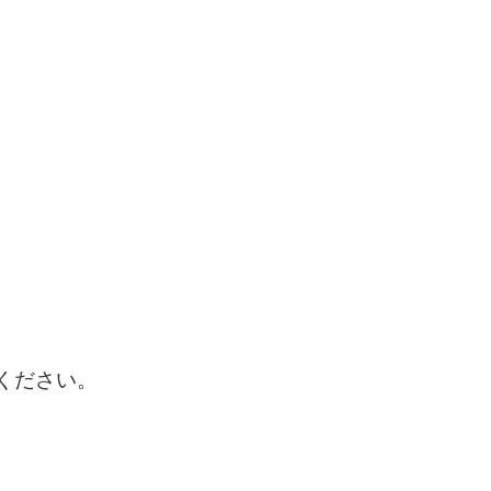
ください。