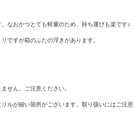
す。なおかつとても軽量のため、持ち運びも楽です♪
リですが箱のふたの浮きがあります。
しません。ご注意ください。
クリルが細い箇所がございます。取り扱いにはご注意