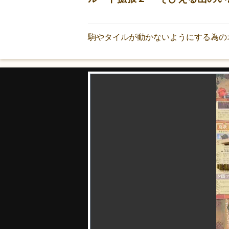
駒やタイルが動かないようにする為の