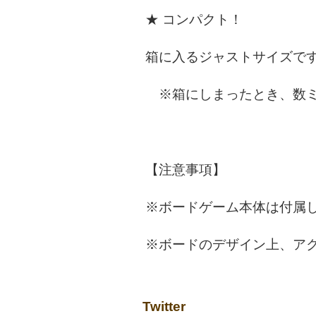
★ コンパクト！
箱に入るジャストサイズで
※箱にしまったとき、数ミ
【注意事項】
※ボードゲーム本体は付属
※ボードのデザイン上、ア
Twitter