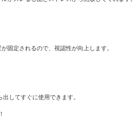
置が固定されるので、視認性が向上します。
ら出してすぐに使用できます。
！