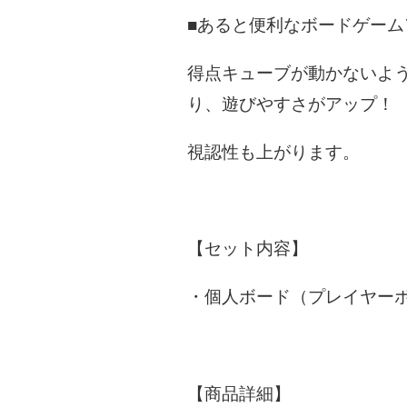
■あると便利なボードゲーム
得点キューブが動かないよ
り、遊びやすさがアップ！
視認性も上がります。
【セット内容】
・個人ボード（プレイヤー
【商品詳細】