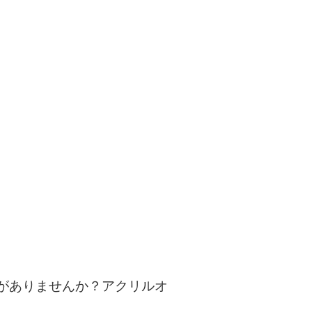
がありませんか？アクリルオ