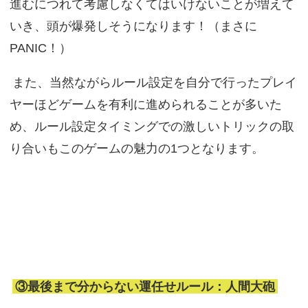
進むにつれて考慮しなくてはいけないことが増えて
いき、頭が爆発しそうになります！（まさに
PANIC！）
また、当然ながらルール設定を自分で行ったプレイ
ヤーほどゲームを有利に進められることが多いた
め、ルール設定タイミングでの激しいトリックの取
り合いもこのゲームの魅力の1つとなります。
③最後まで分からない運任せルール：人間大砲