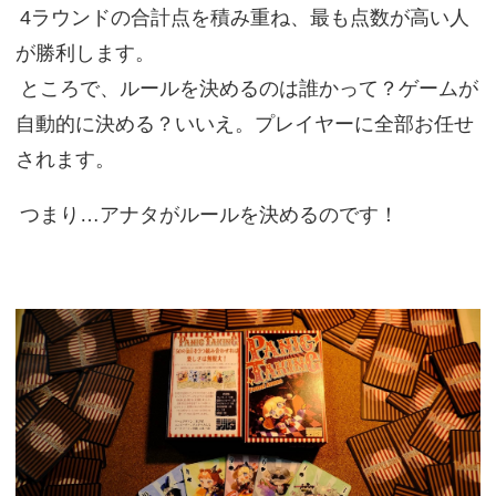
4ラウンドの合計点を積み重ね、最も点数が高い人
が勝利します。
ところで、ルールを決めるのは誰かって？ゲームが
自動的に決める？いいえ。プレイヤーに全部お任せ
されます。
つまり…アナタがルールを決めるのです！