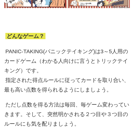
どんなゲーム？
PANIC-TAKING(パニックテイキング)は3～5人用の
カードゲーム（わかる人向けに言うとトリックテイ
キング）です。
指定された得点ルールに従ってカードを取り合い、
最も高い点数を得られるようにしましょう。
ただし点数を得る方法は毎回、毎ゲーム変わってい
きます。そして、突然明かされる２つ目や３つ目の
ルールにも気を配りましょう。