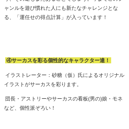
ャンルを遊び慣れた人にも新たなチャレンジとな
る、「運任せの得点計算」が入っています！
④サーカスを彩る個性的なキャラクター達！
イラストレーター：砂糖（仮）氏によるオリジナル
イラストがサーカスを彩ります。
団長・アストリーやサーカスの看板(男の)娘・モネ
など、個性派ぞろい！