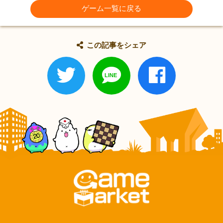
ゲーム一覧に戻る
この記事をシェア