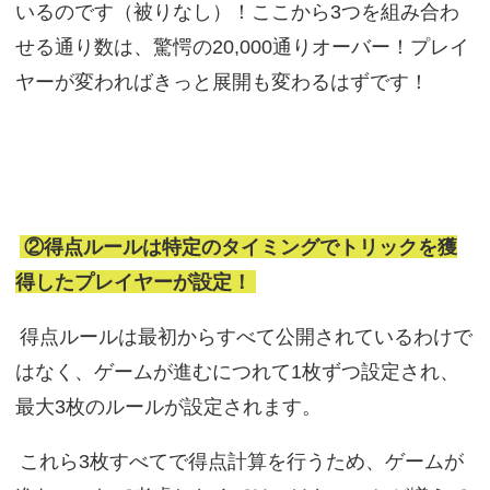
いるのです（被りなし）！ここから3つを組み合わ
せる通り数は、驚愕の20,000通りオーバー！プレイ
ヤーが変わればきっと展開も変わるはずです！
②得点ルールは特定のタイミングでトリックを獲
得したプレイヤーが設定！
得点ルールは最初からすべて公開されているわけで
はなく、ゲームが進むにつれて1枚ずつ設定され、
最大3枚のルールが設定されます。
これら3枚すべてで得点計算を行うため、ゲームが