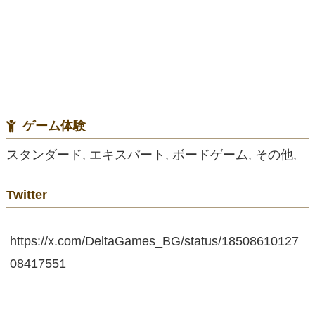
ゲーム体験
スタンダード, エキスパート, ボードゲーム, その他,
Twitter
https://x.com/DeltaGames_BG/status/18508610127
08417551