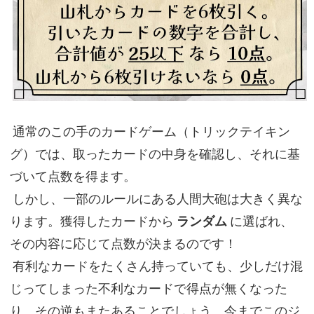
通常のこの手のカードゲーム（トリックテイキン
グ）では、取ったカードの中身を確認し、それに基
づいて点数を得ます。
しかし、一部のルールにある人間大砲は大きく異な
ります。獲得したカードから
ランダム
に選ばれ、
その内容に応じて点数が決まるのです！
有利なカードをたくさん持っていても、少しだけ混
じってしまった不利なカードで得点が無くなった
り、その逆もまたあることでしょう。今までこのジ