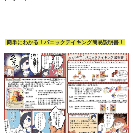
簡単にわかる！パニックテイキング簡易説明書！