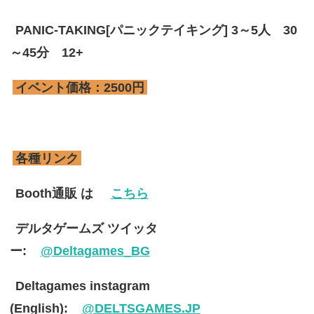
PANIC-TAKING[パニックテイキング] 3～5人 30
～45分 12+
イベント価格：2500円
各種リンク
Booth通販 は
こちら
デルタゲームズ ツイッタ
ー:
@Deltagames_BG
Deltagames instagram
(English):
@DELTSGAMES.JP