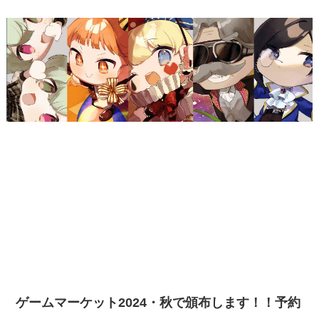
ゲームマーケット2024・秋で頒布します！！予約