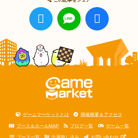
ゲームマーケットとは
開催概要＆アクセス
ブース＆ホールMAP
ブログ一覧
ゲーム一覧
ブース一覧
出展申し込み
お問い合わせ