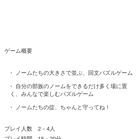
ゲーム概要
ノームたちの大きさで並ぶ、回文パズルゲーム
自分の部族のノームをできるだけ多く場に置
く、みんなで楽しむパズルゲーム
ノームたちの掟、ちゃんと守ってね！
プレイ人数 2－4人
プレイ時間 15－20分