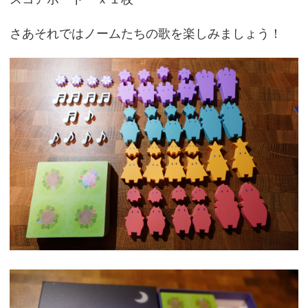
さあそれではノームたちの歌を楽しみましょう！