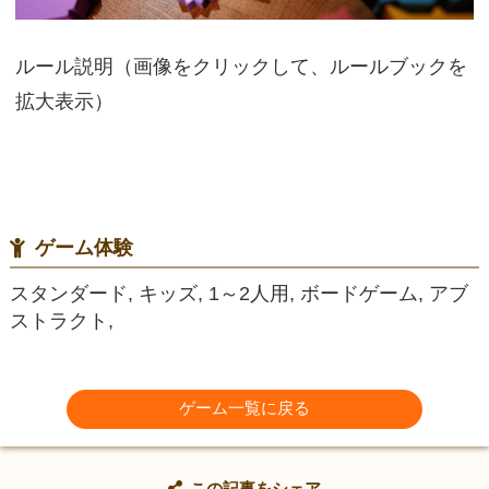
ルール説明（画像をクリックして、ルールブックを
拡大表示）
ゲーム体験
スタンダード, キッズ, 1～2人用, ボードゲーム, アブ
ストラクト,
ゲーム一覧に戻る
この記事をシェア