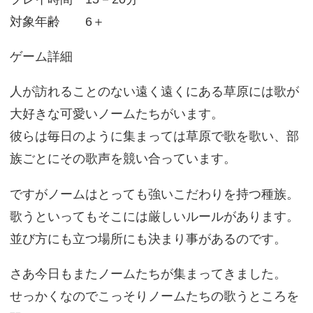
対象年齢 6＋
ゲーム詳細
人が訪れることのない遠く遠くにある草原には歌が
大好きな可愛いノームたちがいます。
彼らは毎日のように集まっては草原で歌を歌い、部
族ごとにその歌声を競い合っています。
ですがノームはとっても強いこだわりを持つ種族。
歌うといってもそこには厳しいルールがあります。
並び方にも立つ場所にも決まり事があるのです。
さあ今日もまたノームたちが集まってきました。
せっかくなのでこっそりノームたちの歌うところを