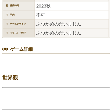
2023秋
発売時期
不可
予約
ふつかめのだいまじん
ゲームデザイン
ふつかめのだいまじん
イラスト・DTP
ゲーム詳細
世界観