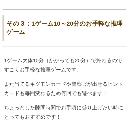
その３：1ゲーム10～20分のお手軽な推理
ゲーム
1ゲーム大体10分（かかっても20分）で終わるので
すごくお手軽な推理ゲームです。
また当てるキグモンカードや警察官が出せるヒント
カードも毎回変わるため何回でも遊べます！
ちょっとした隙間時間でお手頃に盛り上げたい時に
とってもおすすめです！