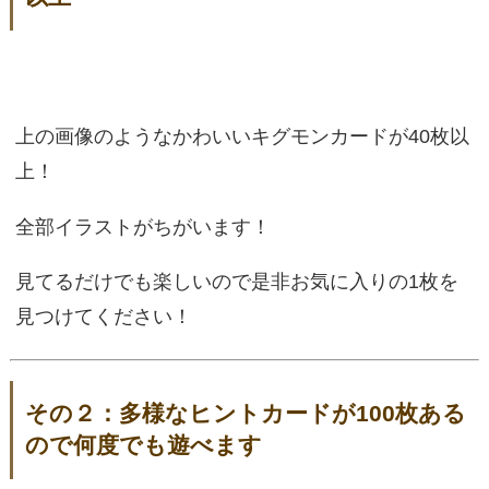
上の画像のようなかわいいキグモンカードが40枚以
上！
全部イラストがちがいます！
見てるだけでも楽しいので是非お気に入りの1枚を
見つけてください！
その２：多様なヒントカードが100枚ある
ので何度でも遊べます