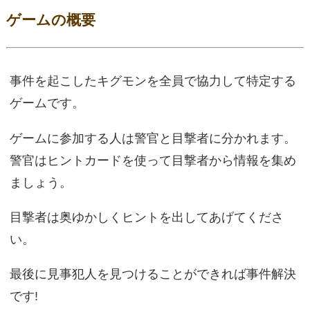
ゲームの概要
事件を起こしたキグモンを全員で協力して特定する
ゲームです。
ゲームに参加する人は警官と目撃者に分かれます。
警官はヒントカードを使って目撃者から情報を集め
ましょう。
目撃者は奥ゆかしくヒントを出してあげてくださ
い。
最後に見事犯人を見つけることができれば事件解決
です!