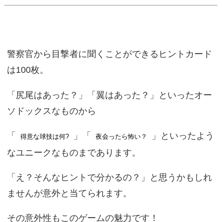
警察官から目撃者に聞くことができるヒントカード
は100枚。
「尻尾はあった？」「翼はあった？」といったオー
ソドックスなものから
「
」「
」といったよう
得意な球技は何?
夜会ったら怖い？
なユニークなものまであります。
「え？そんなヒントで分かるの？」と思うかもしれ
ませんが意外と当てられます。
その意外性もこのゲームの魅力です！