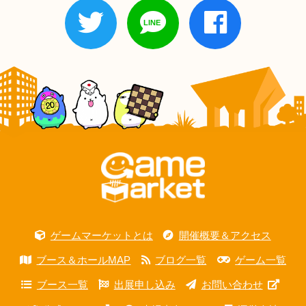
ゲームマーケットとは
開催概要＆アクセス
ブース＆ホールMAP
ブログ一覧
ゲーム一覧
ブース一覧
出展申し込み
お問い合わせ