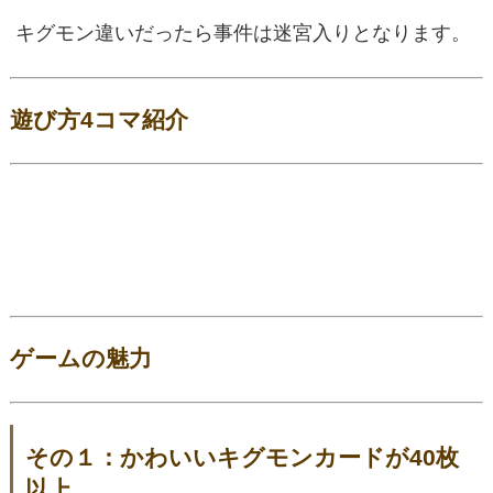
キグモン違いだったら事件は迷宮入りとなります。
遊び方4コマ紹介
ゲームの魅力
その１：かわいいキグモンカードが40枚
以上