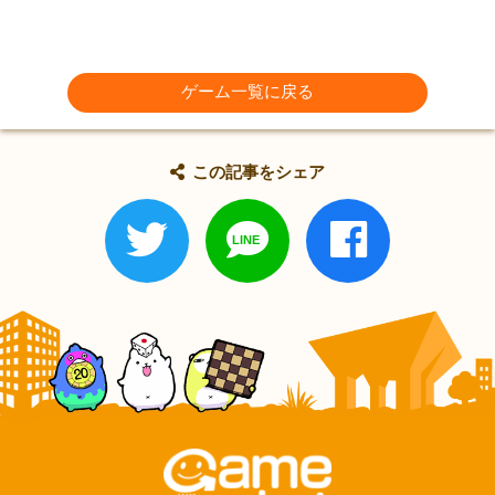
ゲーム一覧に戻る
この記事をシェア