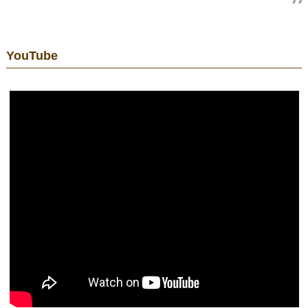
YouTube