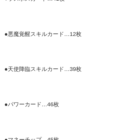
●悪魔覚醒スキルカード…12枚
●天使降臨スキルカード…39枚
●パワーカード…46枚
●マネーチップ…45枚