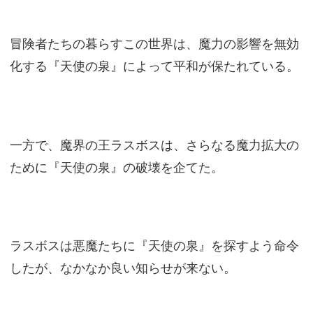
冒険者たちの暮らすこの世界は、魔力の影響を無効
化する『天使の泉』によって平和が保たれている。
一方で、魔界の王ラスボスは、さらなる魔力拡大の
ために『天使の泉』の破壊を企てた。
ラスボスは悪魔たちに『天使の泉』を探すよう命令
したが、なかなか良い知らせが来ない。