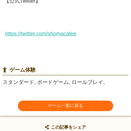
【公式Twitter】
https://twitter.com/shomacafee
ゲーム体験
スタンダード, ボードゲーム, ロールプレイ,
ゲーム一覧に戻る
この記事をシェア