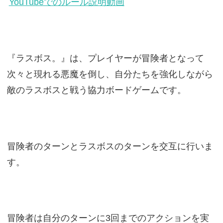
YouTubeでのルール説明動画
『ラスボス。』は、プレイヤーが冒険者となって
次々と現れる悪魔を倒し、自分たちを強化しながら
敵のラスボスと戦う協力ボードゲームです。
冒険者のターンとラスボスのターンを交互に行いま
す。
冒険者は自分のターンに3回までのアクションを実