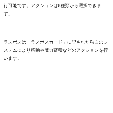
行可能です。アクションは5種類から選択できま
す。
ラスボスは「ラスボスカード」に記された独自のシ
ステムにより移動や魔力蓄積などのアクションを行
います。