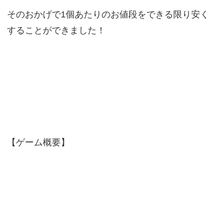
そのおかげで1個あたりのお値段をできる限り安く
することができました！
【ゲーム概要】