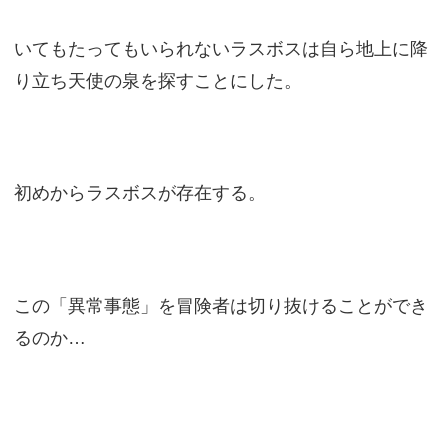
いてもたってもいられないラスボスは自ら地上に降
り立ち天使の泉を探すことにした。
初めからラスボスが存在する。
この「異常事態」を冒険者は切り抜けることができ
るのか…