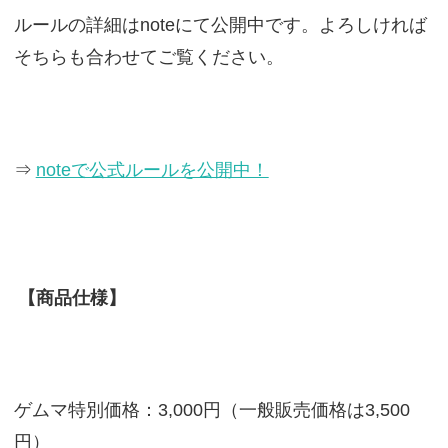
ルールの詳細はnoteにて公開中です。よろしければ
そちらも合わせてご覧ください。
⇒
noteで公式ルールを公開中！
【商品仕様】
ゲムマ特別価格：3,000円（一般販売価格は3,500
円）