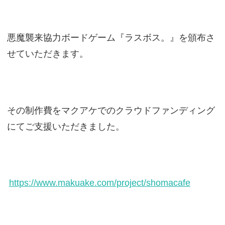
悪魔襲来協力ボードゲーム『ラスボス。』を頒布さ
せていただきます。
その制作費をマクアケでのクラウドファンディング
にてご支援いただきました。
https://www.makuake.com/project/shomacafe