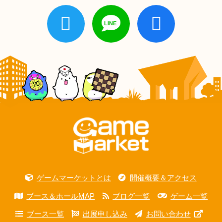
ゲームマーケットとは
開催概要＆アクセス
ブース＆ホールMAP
ブログ一覧
ゲーム一覧
ブース一覧
出展申し込み
お問い合わせ