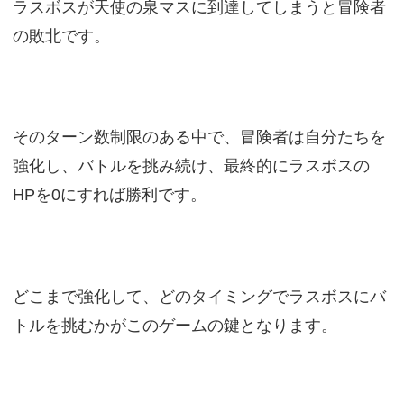
ラスボスが天使の泉マスに到達してしまうと冒険者
の敗北です。
そのターン数制限のある中で、冒険者は自分たちを
強化し、バトルを挑み続け、最終的にラスボスの
HPを0にすれば勝利です。
どこまで強化して、どのタイミングでラスボスにバ
トルを挑むかがこのゲームの鍵となります。