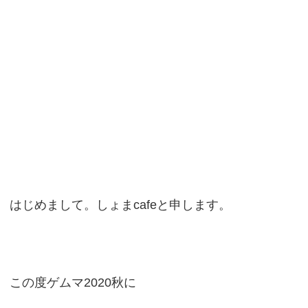
はじめまして。しょまcafeと申します。
この度ゲムマ2020秋に