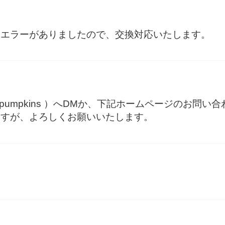
ドエラーがありましたので、交換対応いたします。
_pumpkins ）へDMか、下記ホームページのお問
ますが、よろしくお願いいたします。