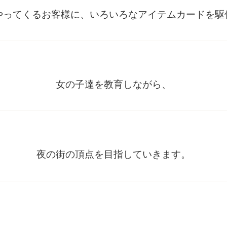
やってくるお客様に、いろいろなアイテムカードを駆
女の子達を教育しながら、
夜の街の頂点を目指していきます。