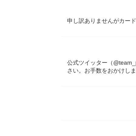
申し訳ありませんがカー
公式ツイッター（@team
さい。お手数をおかけし