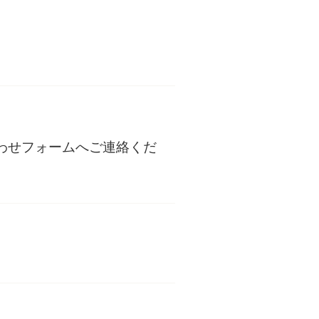
い合わせフォームへご連絡くだ