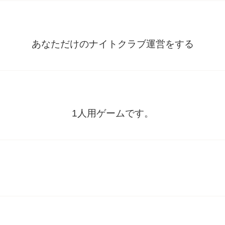
あなただけのナイトクラブ運営をする
1人用ゲームです。