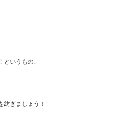
！というもの。
を紡ぎましょう！