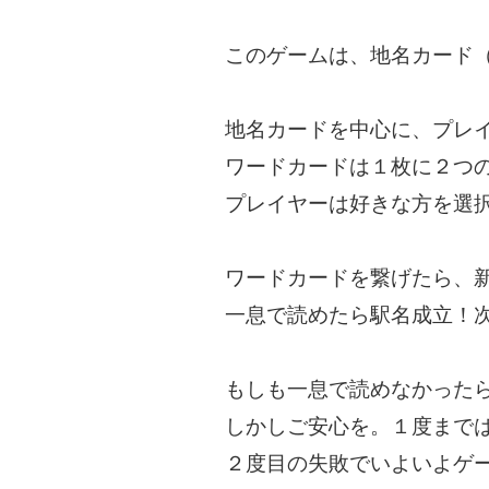
このゲームは、地名カード
地名カードを中心に、プレ
ワードカードは１枚に２つ
プレイヤーは好きな方を選
ワードカードを繋げたら、
一息で読めたら駅名成立！
もしも一息で読めなかった
しかしご安心を。１度まで
２度目の失敗でいよいよゲ