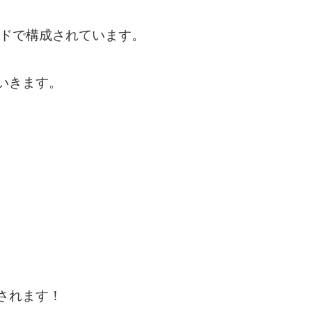
ードで構成されています。
いきます。
されます！