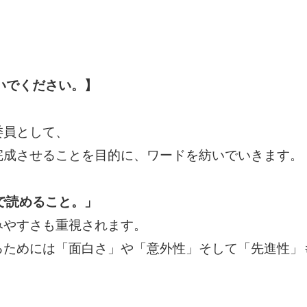
いでください。】
委員として、
完成させることを目的に、ワードを紡いでいきます。
で読めること。」
みやすさも重視されます。
るためには「面白さ」や「意外性」そして「先進性」