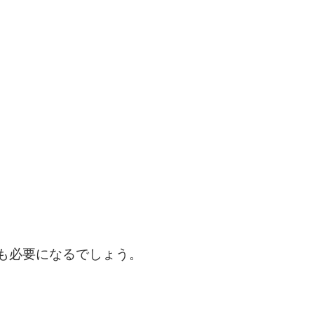
も必要になるでしょう。