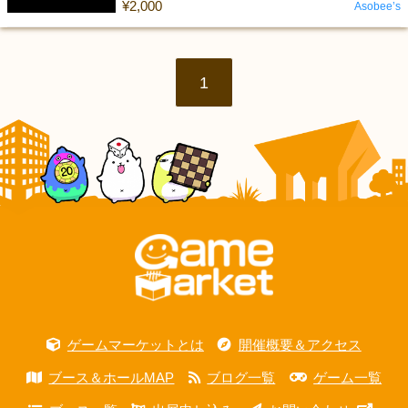
¥2,000
Asobee’s
1
ゲームマーケットとは
開催概要＆アクセス
ブース＆ホールMAP
ブログ一覧
ゲーム一覧