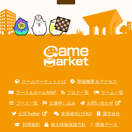
ゲームマーケットとは
開催概要＆アクセス
ブース＆ホールMAP
ブログ一覧
ゲーム一覧
ブース一覧
出展申し込み
お問い合わせ
公式Twitter
来場者向けFAQ
運営会社
利用規約
個人情報保護方針
開催データ