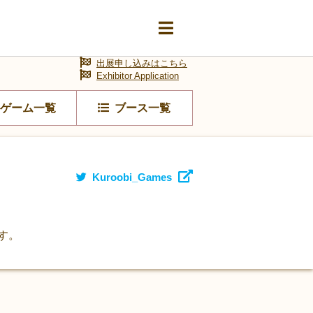
出展申し込みはこちら
Exhibitor Application
ゲーム一覧
ブース一覧
Kuroobi_Games
す。