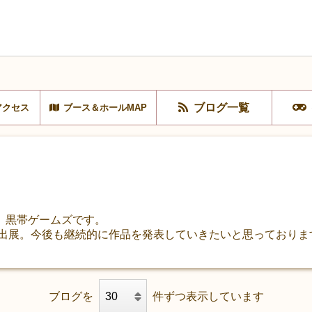
ブログ一覧
アクセス
ブース＆ホールMAP
、黒帯ゲームズです。
初出展。今後も継続的に作品を発表していきたいと思っておりま
ブログを
件ずつ表示しています