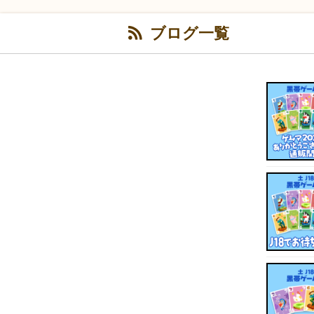
ブログ一覧