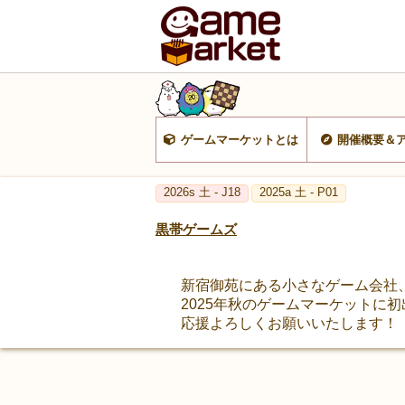
ゲームマーケットとは
開催概要＆
2026s 土 - J18
2025a 土 - P01
黒帯ゲームズ
新宿御苑にある小さなゲーム会社
2025年秋のゲームマーケットに
応援よろしくお願いいたします！