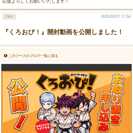
応援よろしくお願いいたします！
2025/10/17 17:54
ブログ
『くろおび！』開封動画を公開しました！
このブースのブログ一覧に戻る