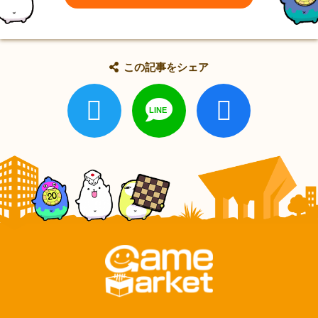
この記事をシェア