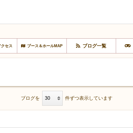
ブログ一覧
アクセス
ブース＆ホールMAP
ブログを
件ずつ表示しています