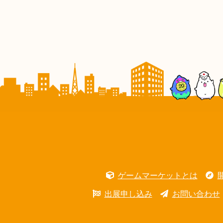
ゲームマーケットとは
出展申し込み
お問い合わせ