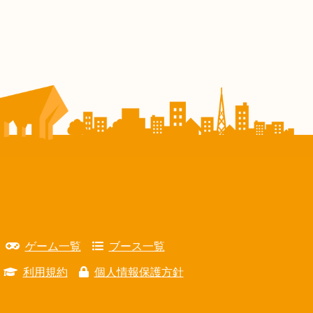
ゲーム一覧
ブース一覧
利用規約
個人情報保護方針