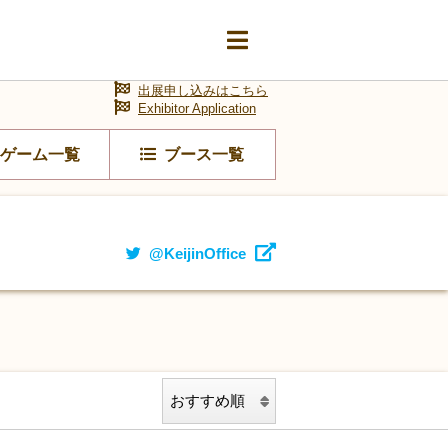
出展申し込みはこちら
Exhibitor Application
ゲーム一覧
ブース一覧
@KeijinOffice