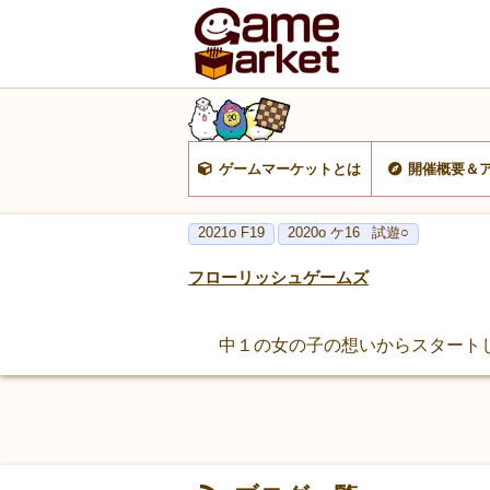
ゲームマーケットとは
開催概要＆
2021o F19
2020o ケ16
試遊○
フローリッシュゲームズ
中１の女の子の想いからスタートし