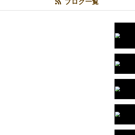
ブログ一覧