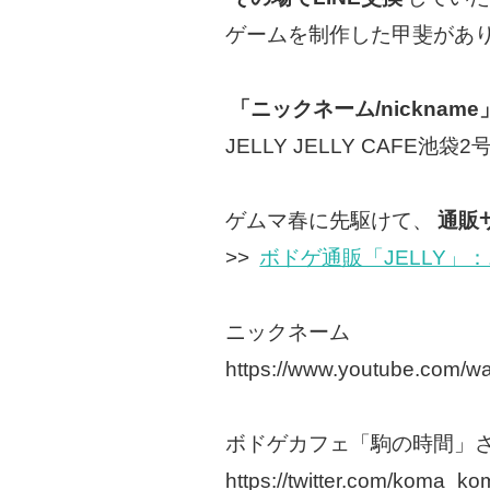
ゲームを制作した甲斐があ
「ニックネーム/nickname
JELLY JELLY CAF
ゲムマ春に先駆けて、
通販サ
>>
ボドゲ通販「JELLY」
ニックネーム
https://www.youtube.com/
ボドゲカフェ「駒の時間」
https://twitter.com/koma_