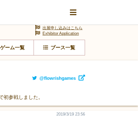
出展申し込みはこちら
Exhibitor Application
ゲーム一覧
ブース一覧
@flowrishgames
阪で初参戦しました。
2019/3/19 23:56