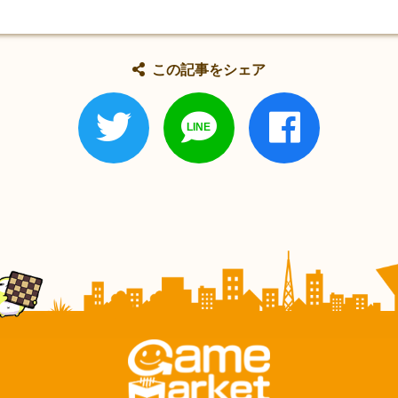
この記事をシェア