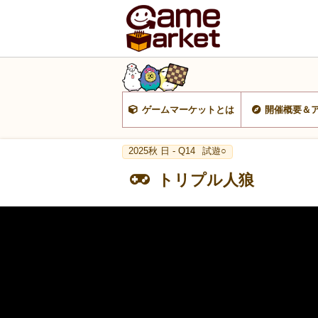
ゲームマーケットとは
開催概要＆
2025秋 日 - Q14
試遊○
トリプル人狼