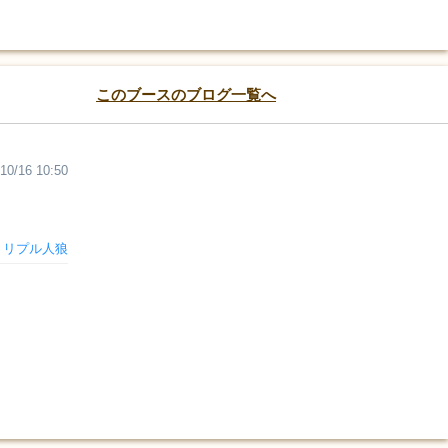
このブースのブログ一覧へ
10/16 10:50
トリプル人狼