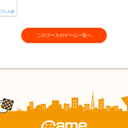
プル人狼
このブースのゲーム一覧へ