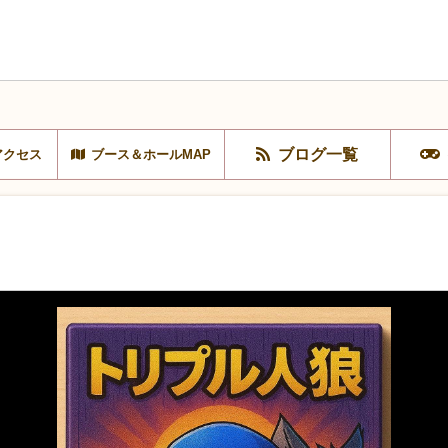
ブログ一覧
アクセス
ブース＆ホールMAP