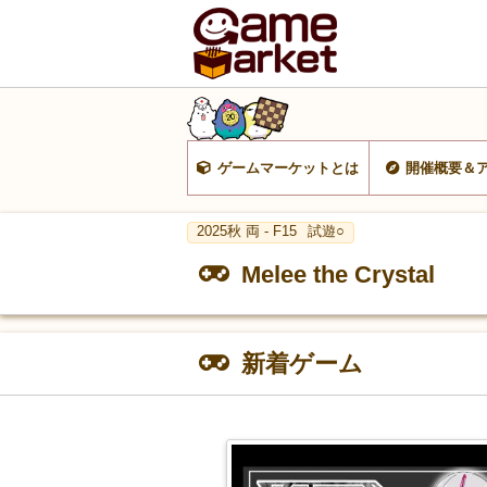
ゲームマーケットとは
開催概要＆
2025秋 両 - F15
試遊○
Melee the Crystal
新着ゲーム