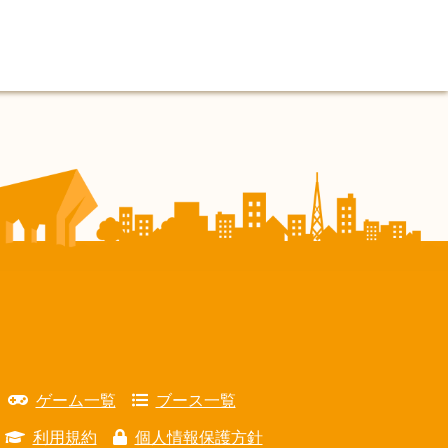
ゲーム一覧
ブース一覧
利用規約
個人情報保護方針