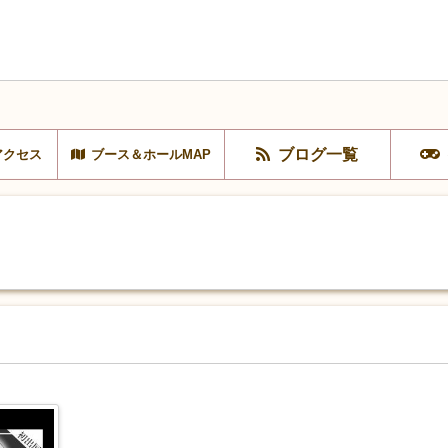
ブログ一覧
アクセス
ブース＆ホールMAP