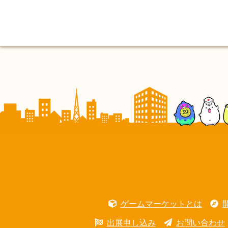
ゲームマーケットとは
出展申し込み
お問い合わせ