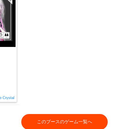
e Crystal
このブースのゲーム一覧へ