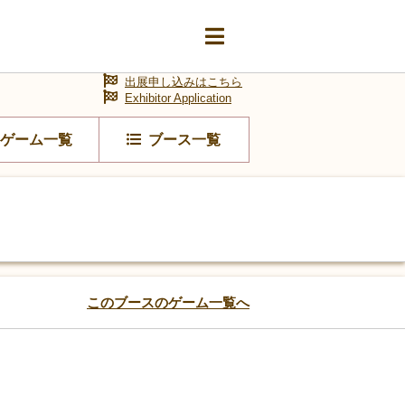
出展申し込みはこちら
Exhibitor Application
ゲーム一覧
ブース一覧
このブースのゲーム一覧へ