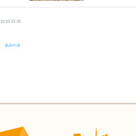
11/10 23:30
あみのき