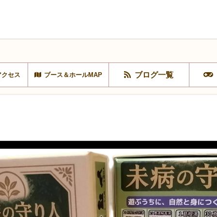
ブログ一覧
アクセス
ブース＆ホールMAP