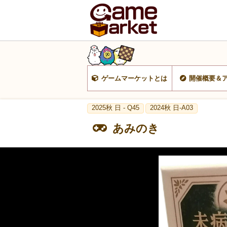
ゲームマーケットとは
開催概要＆
2025秋 日 - Q45
2024秋 日-A03
あみのき