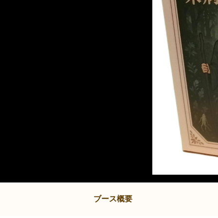
ブース概要