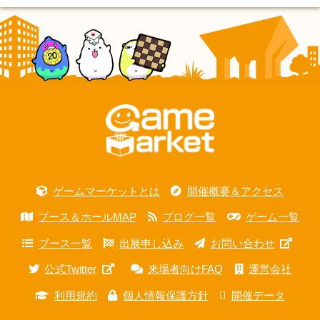
ゲームマーケットとは
開催概要＆アクセス
ブース＆ホールMAP
ブログ一覧
ゲーム一覧
ブース一覧
出展申し込み
お問い合わせ
公式Twitter
来場者向けFAQ
運営会社
利用規約
個人情報保護方針
開催データ