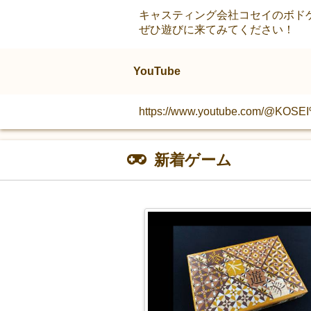
キャスティング会社コセイのボド
ぜひ遊びに来てみてください！
YouTube
https://www.youtube.com/@
新着ゲーム