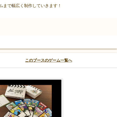
ムまで幅広く制作していきます！
このブースのゲーム一覧へ