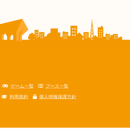
ゲーム一覧
ブース一覧
利用規約
個人情報保護方針