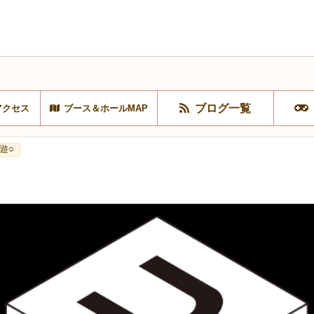
ブログ一覧
アクセス
ブース＆ホールMAP
遊○