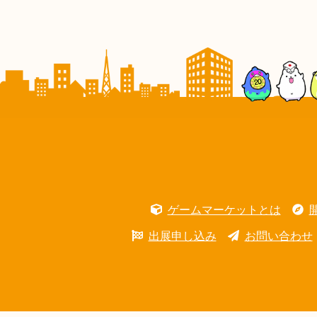
ゲームマーケットとは
出展申し込み
お問い合わせ