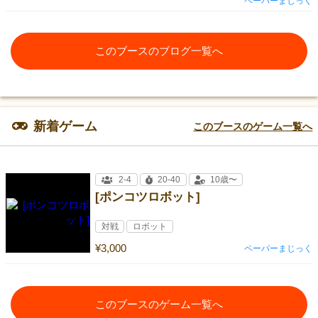
ペーパーまじっく
このブースのブログ一覧へ
新着ゲーム
このブースのゲーム一覧へ
2-4
20-40
10歳〜
[ポンコツロボット]
対戦
ロボット
¥3,000
ペーパーまじっく
このブースのゲーム一覧へ