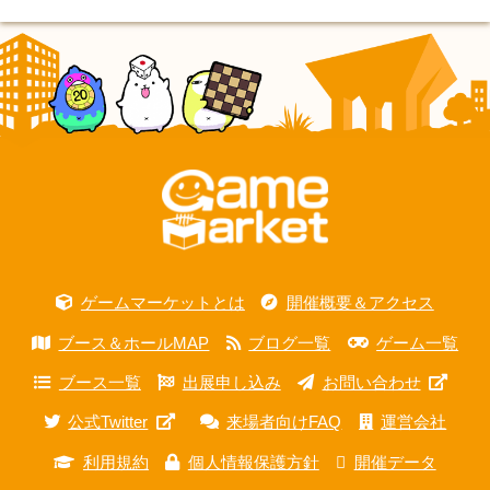
ゲームマーケットとは
開催概要＆アクセス
ブース＆ホールMAP
ブログ一覧
ゲーム一覧
ブース一覧
出展申し込み
お問い合わせ
公式Twitter
来場者向けFAQ
運営会社
利用規約
個人情報保護方針
開催データ