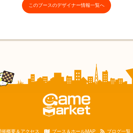
このブースのデザイナー情報一覧へ
開催概要＆アクセス
ブース＆ホールMAP
ブログ一覧