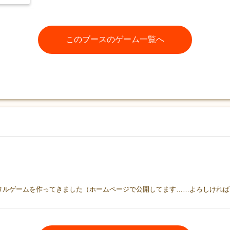
このブースのゲーム一覧へ