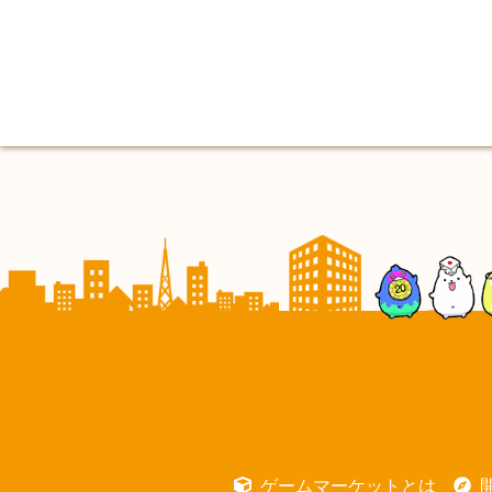
ゲームマーケットとは