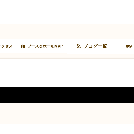
ブログ一覧
アクセス
ブース＆ホールMAP