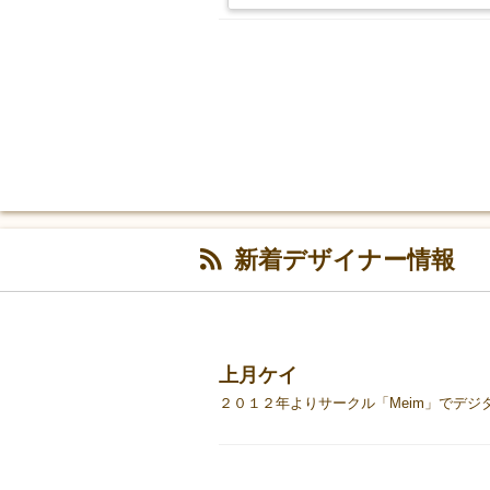
新着デザイナー情報
上月ケイ