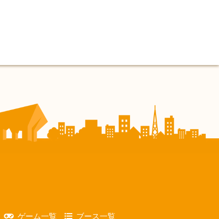
ゲーム一覧
ブース一覧