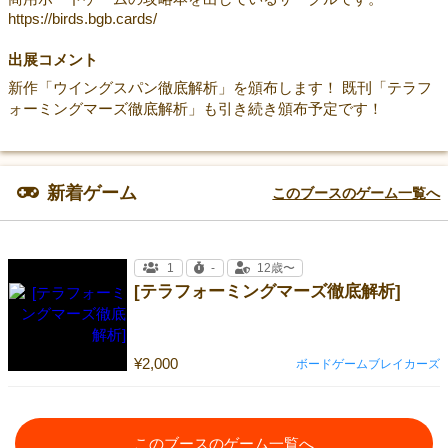
https://birds.bgb.cards/
出展コメント
新作「ウイングスパン徹底解析」を頒布します！ 既刊「テラフ
ォーミングマーズ徹底解析」も引き続き頒布予定です！
新着ゲーム
このブースのゲーム一覧へ
1
-
12歳〜
[テラフォーミングマーズ徹底解析]
¥2,000
ボードゲームブレイカーズ
このブースのゲーム一覧へ