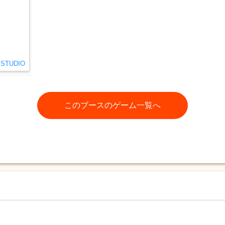
 STUDIO
このブースのゲーム一覧へ