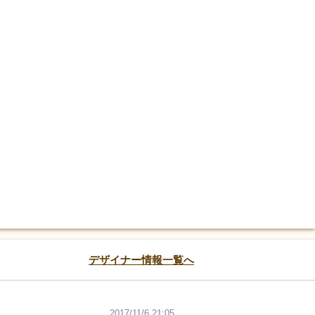
デザイナー情報一覧へ
2017/11/6 21:05