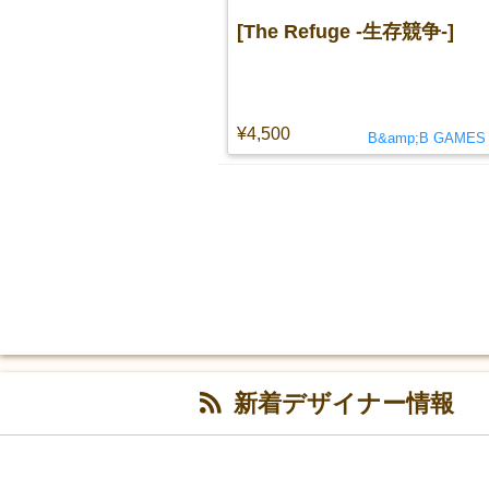
[The Refuge -生存競争-]
¥4,500
B&amp;B GAMES
新着デザイナー情報