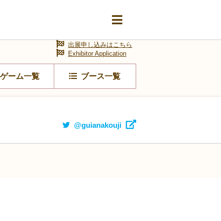
出展申し込みはこちら
Exhibitor Application
ゲーム一覧
ブース一覧
@guianakouji