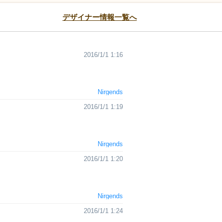
デザイナー情報一覧へ
2016/1/1 1:16
Nirgends
2016/1/1 1:19
Nirgends
2016/1/1 1:20
Nirgends
2016/1/1 1:24