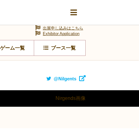
出展申し込みはこちら
Exhibitor Application
ゲーム一覧
ブース一覧
@Nilgents