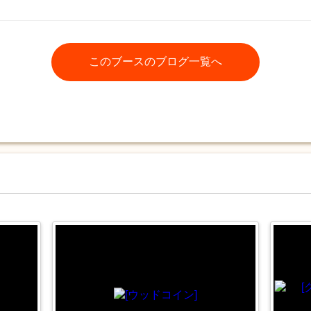
このブースのブログ一覧へ