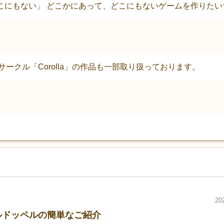
で「どこにもない」 どこかにあって、どこにもないゲームを作りた
サークル「Corolla」の作品も一部取り扱っております。
20
ルドッペルの簡単なご紹介