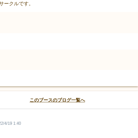
いサークルです。
このブースのブログ一覧へ
22/4/19 1:40