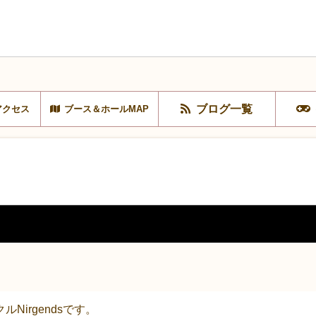
ブログ一覧
アクセス
ブース＆ホールMAP
irgendsです。