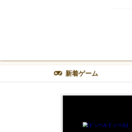
新着ゲーム