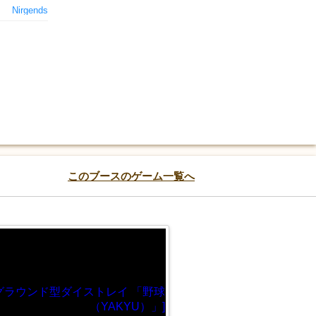
Nirgends
このブースのゲーム一覧へ