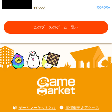
¥3,000
COPORA
このブースのゲーム一覧へ
ゲームマーケットとは
開催概要＆アクセス