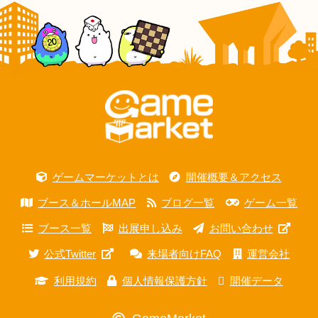
ゲームマーケットとは
開催概要＆アクセス
ブース＆ホールMAP
ブログ一覧
ゲーム一覧
ブース一覧
出展申し込み
お問い合わせ
公式Twitter
来場者向けFAQ
運営会社
利用規約
個人情報保護方針
開催データ