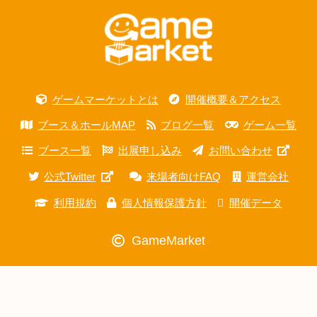
ゲームマーケットとは
開催概要＆アクセス
ブース＆ホールMAP
ブログ一覧
ゲーム一覧
ブース一覧
出展申し込み
お問い合わせ
公式Twitter
来場者向けFAQ
運営会社
利用規約
個人情報保護方針
開催データ
GameMarket