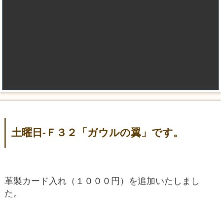
土曜日-Ｆ３２「ガウルの翼」です。
革製カード入れ（１０００円）を追加いたしまし
た。