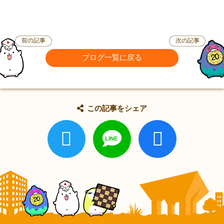
前の記事
次の記事
ブログ一覧に戻る
この記事をシェア