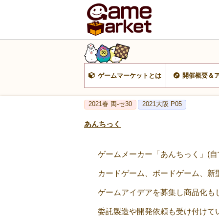
ゲームマーケットとは
開催概要＆
2021春 両-セ30
2021大阪 P05
あんちっく
ゲームメーカー「あんちっく」(自営業)(a
カードゲーム、ボードゲーム、新
ゲームアイデアを募集し商品化もし
委託製造や開発依頼も受け付けてい