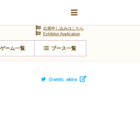
出展申し込みはこちら
Exhibitor Application
ゲーム一覧
ブース一覧
@antic_akira