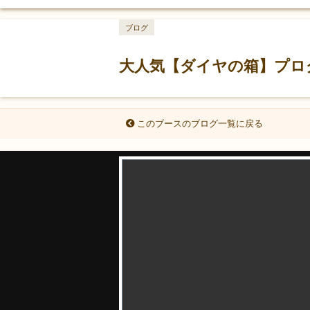
ブログ
大人気【ダイヤの箱】プログ
このブースのブログ一覧に戻る