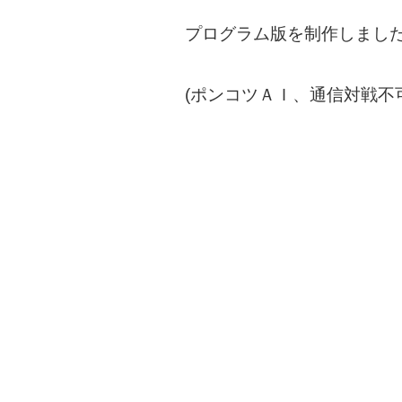
プログラム版を制作しました♪
(ポンコツＡＩ、通信対戦不