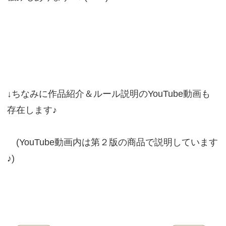
↓ちなみに作品紹介＆ルール説明のYouTube動画も
存在します♪
(YouTube動画内は第２版の商品で説明しています
♪)