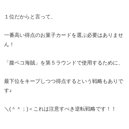
１位だからと言って、
一番高い得点のお菓子カードを選ぶ必要はありませ
ん！
「腹ペコ海賊」を第５ラウンドで使用するために、
最下位をキープしつつ得点するという戦略もありで
す♪
＼(＾＾；)＜これは注意すべき逆転戦略です！！