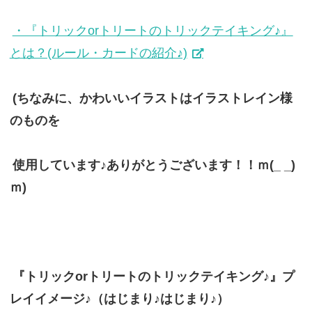
・『トリックorトリートのトリックテイキング♪』
とは？(ルール・カードの紹介♪)
(ちなみに、かわいいイラストはイラストレイン様
のものを
使用しています♪ありがとうございます！！ｍ(_ _)
ｍ)
『トリックorトリートのトリックテイキング♪』プ
レイイメージ♪（はじまり♪はじまり♪）