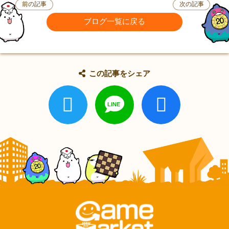
前の記事
次の記事
ブログ一覧に戻る
この記事をシェア