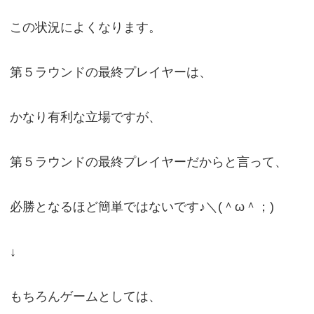
この状況によくなります。
第５ラウンドの最終プレイヤーは、
かなり有利な立場ですが、
第５ラウンドの最終プレイヤーだからと言って、
必勝となるほど簡単ではないです♪＼(＾ω＾；)
↓
もちろんゲームとしては、