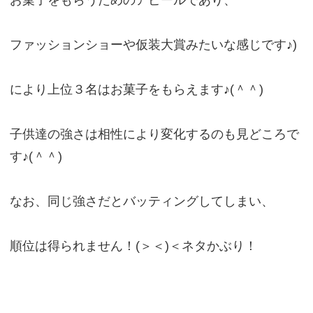
お菓子をもらうためのアピールであり、
ファッションショーや仮装大賞みたいな感じです♪)
により上位３名はお菓子をもらえます♪(＾＾)
子供達の強さは相性により変化するのも見どころで
す♪(＾＾)
なお、同じ強さだとバッティングしてしまい、
順位は得られません！(＞＜)＜ネタかぶり！