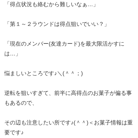
「得点状況も絡むから難しいなぁ…」
「第１～２ラウンドは得点狙いでいい？」
「現在のメンバー(友達カード)を最大限活かすに
は…」
悩ましいところです♪＼(＾＾；)
逆転を狙いすぎて、前半に高得点のお菓子が偏る事
もあるので、
その辺も注意したい所です♪(＾＾)＜お菓子情報は重
要です♪