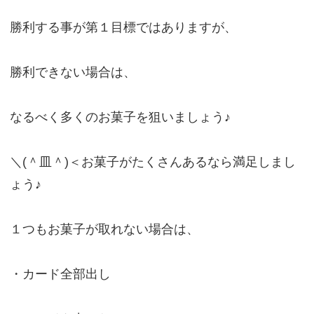
勝利する事が第１目標ではありますが、
勝利できない場合は、
なるべく多くのお菓子を狙いましょう♪
＼(＾皿＾)＜お菓子がたくさんあるなら満足しまし
ょう♪
１つもお菓子が取れない場合は、
・カード全部出し