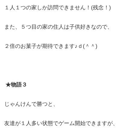
１人１つの家しか訪問できません！(残念！)
また、５つ目の家の住人は子供好きなので、
２倍のお菓子が期待できます♪ｄ(＾＾)
★物語３
じゃんけんで勝つと、
友達が１人多い状態でゲーム開始できますが、