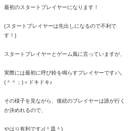
最初のスタートプレイヤーになります！
(スタートプレイヤーは先出しになるので不利で
す！)
スタートプレイヤーとゲーム風に言っていますが、
実際には最初に呼び鈴を鳴らすプレイヤーです♪＼
(＾＾；)＜ドキドキ♪
その様子を見ながら、後続のプレイヤーは誰が行く
か決めれるので、
やはり有利です♪(＾皿＾)