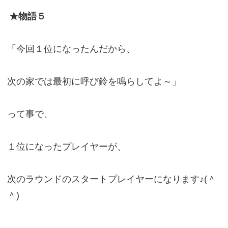
★物語５
「今回１位になったんだから、
次の家では最初に呼び鈴を鳴らしてよ～」
って事で、
１位になったプレイヤーが、
次のラウンドのスタートプレイヤーになります♪(＾
＾)