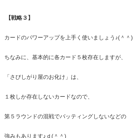
【戦略３】
カードのパワーアップを上手く使いましょう♪(＾＾)
ちなみに、基本的に各カード５枚存在しますが、
「さびしがり屋のお化け」は、
１枚しか存在しないカードなので、
第５ラウンドの混戦でバッティングしないなどの
強みもあります♪ｄ(＾＾)