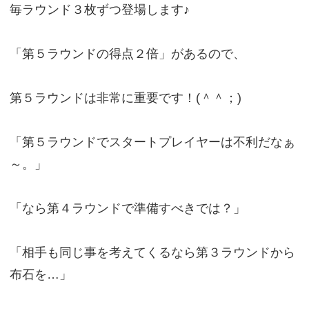
毎ラウンド３枚ずつ登場します♪
「第５ラウンドの得点２倍」があるので、
第５ラウンドは非常に重要です！(＾＾；)
「第５ラウンドでスタートプレイヤーは不利だなぁ
～。」
「なら第４ラウンドで準備すべきでは？」
「相手も同じ事を考えてくるなら第３ラウンドから
布石を…」