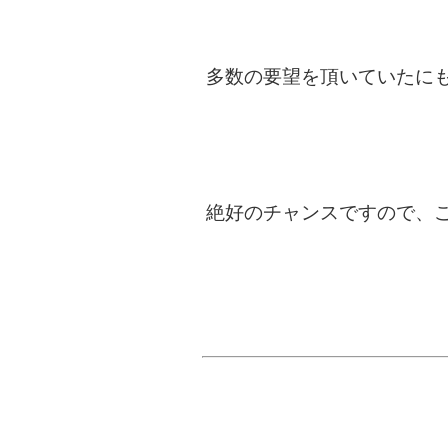
多数の要望を頂いていたに
絶好のチャンスですので、