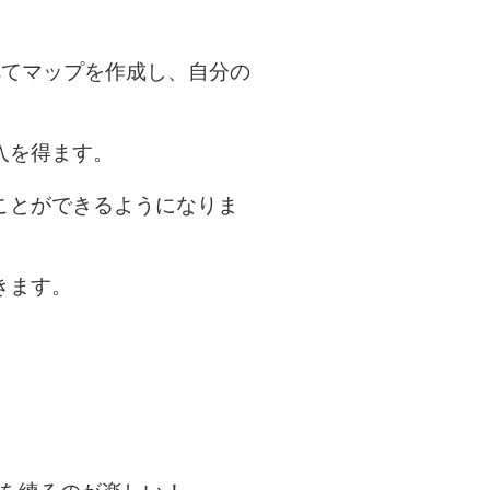
べてマップを作成し、自分の
入を得ます。
ことができるようになりま
きます。