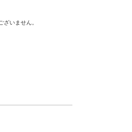
ございません。