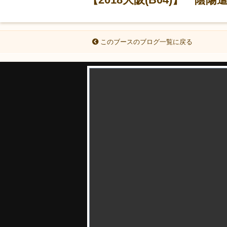
このブースのブログ一覧に戻る