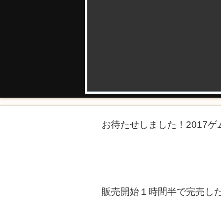
お待たせしました！2017
販売開始１時間半で完売した