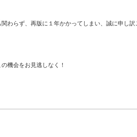
も関わらず、再版に１年かかってしまい、誠に申し訳
この機会をお見逃しなく！