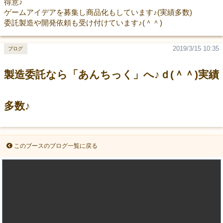
得意♪
ゲームアイデアを募集し商品化もしています♪(実績多数)
委託製造や開発依頼も受け付けています♪(＾＾)
2019/3/15 10:35
ブログ
製造委託なら「あんちっく」へ♪ｄ(＾＾)実績
多数♪
このブースのブログ一覧に戻る