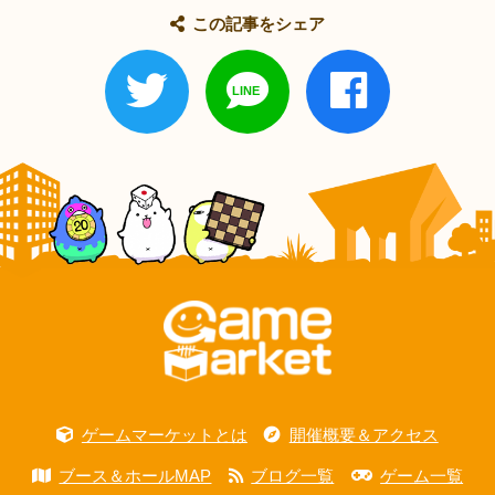
この記事をシェア
ゲームマーケットとは
開催概要＆アクセス
ブース＆ホールMAP
ブログ一覧
ゲーム一覧